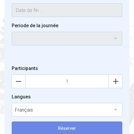
Periode de la journée
Participants
Langues
Français
Réserver