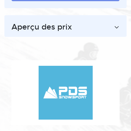
Aperçu des prix