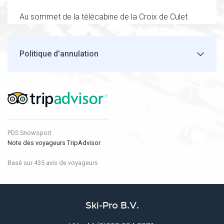
Au sommet de la télécabine de la Croix de Culet.
Politique d'annulation
PDS Snowsport
Note des voyageurs TripAdvisor
Basé sur 435 avis de voyageurs
Ski-Pro B.V.