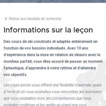
Retour aux résultats de recherche
Informations sur la leçon
Des cours de ski construits et adaptés entièrement en
fonction de vos besoins individuels. Avec 10 ans
d'expérience dans la mise en relation de skieurs avec le
moniteur parfait, vous êtes assuré de passer un moment
fantastique, d'apprendre à votre rythme et d'atteindre
vos objectifs.
Les cours privés vous offrent une flexibilité maximale quant
à l'endroit où vous souhaitez vous rencontrer, les aventures
que vous souhaitez vivre, les compétences que vous
souhaitez maîtriser et les arrêts au stand que vous