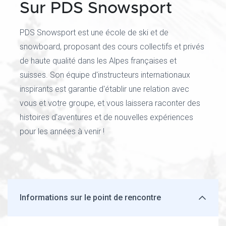
Sur PDS Snowsport
PDS Snowsport est une école de ski et de
snowboard, proposant des cours collectifs et privés
de haute qualité dans les Alpes françaises et
suisses. Son équipe d'instructeurs internationaux
inspirants est garantie d'établir une relation avec
vous et votre groupe, et vous laissera raconter des
histoires d'aventures et de nouvelles expériences
pour les années à venir !
Informations sur le point de rencontre