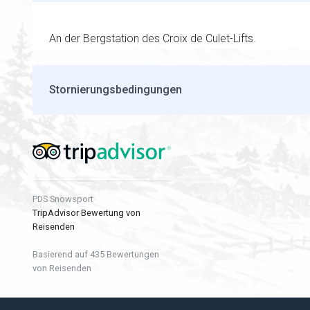
An der Bergstation des Croix de Culet-Lifts.
Stornierungsbedingungen
PDS Snowsport
TripAdvisor Bewertung von
Reisenden
Basierend auf 435 Bewertungen
von Reisenden