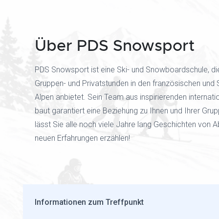
Über PDS Snowsport
PDS Snowsport ist eine Ski- und Snowboardschule, di
Gruppen- und Privatstunden in den französischen und
Alpen anbietet. Sein Team aus inspirierenden internati
baut garantiert eine Beziehung zu Ihnen und Ihrer Gru
lässt Sie alle noch viele Jahre lang Geschichten von 
neuen Erfahrungen erzählen!
Informationen zum Treffpunkt