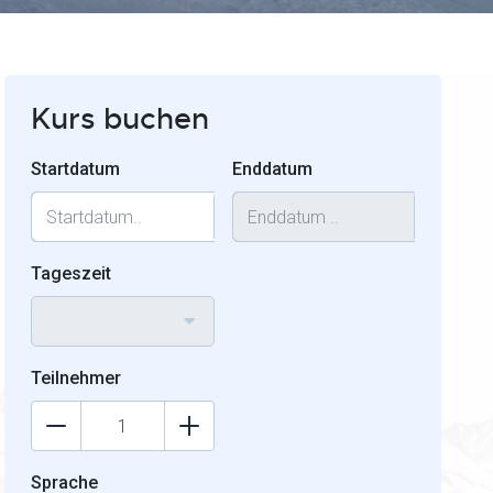
Kurs buchen
Startdatum
Enddatum
Tageszeit
Teilnehmer
Sprache