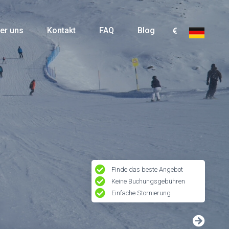
er uns
Kontakt
FAQ
Blog
Finde das beste Angebot
Keine Buchungsgebühren
Einfache Stornierung