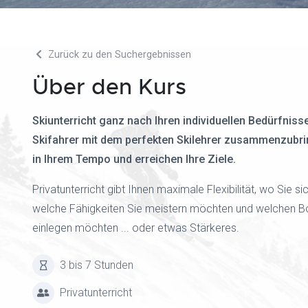
Zurück zu den Suchergebnissen
Über den Kurs
Skiunterricht ganz nach Ihren individuellen Bedürfnis
Skifahrer mit dem perfekten Skilehrer zusammenzubring
in Ihrem Tempo und erreichen Ihre Ziele.
Privatunterricht gibt Ihnen maximale Flexibilität, wo Sie
welche Fähigkeiten Sie meistern möchten und welchen Bo
einlegen möchten ... oder etwas Stärkeres.
3 bis 7 Stunden
Privatunterricht