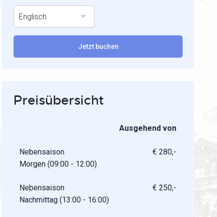
Englisch
Jetzt buchen
Preisübersicht
Ausgehend von
Nebensaison
€ 280,-
Morgen (09:00 - 12:00)
Nebensaison
€ 250,-
Nachmittag (13:00 - 16:00)