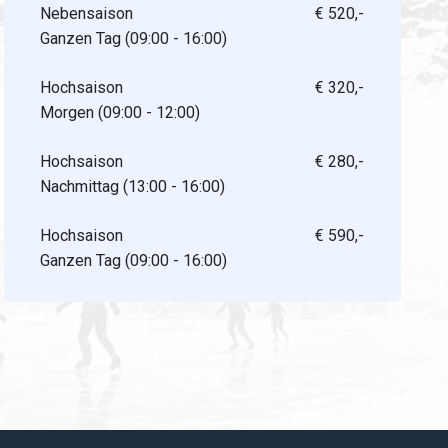
Nebensaison
€ 520,-
Ganzen Tag (09:00 - 16:00)
Hochsaison
€ 320,-
Morgen (09:00 - 12:00)
Hochsaison
€ 280,-
Nachmittag (13:00 - 16:00)
Hochsaison
€ 590,-
Ganzen Tag (09:00 - 16:00)