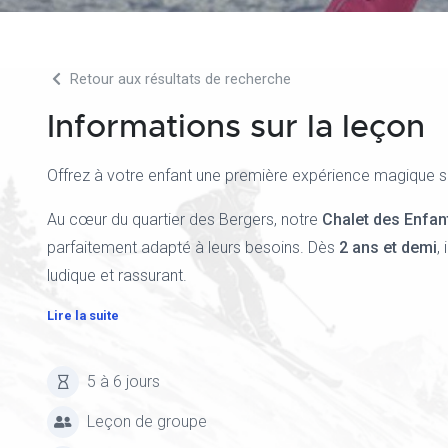
Retour aux résultats de recherche
Informations sur la leçon
Offrez à votre enfant une première expérience magique sur
Au cœur du quartier des Bergers, notre
Chalet des Enfan
parfaitement adapté à leurs besoins. Dès
2 ans et demi
,
ludique et rassurant.
Lire la suite
5 à 6 jours
Leçon de groupe