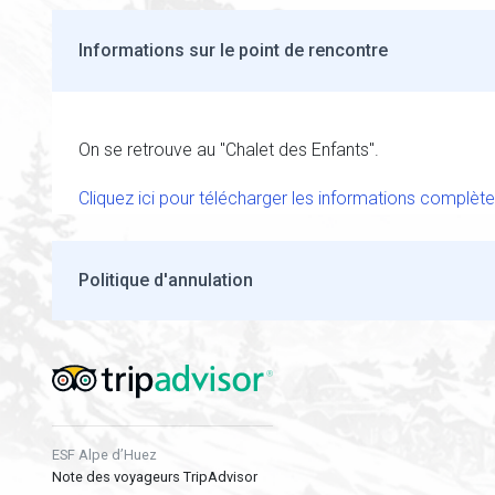
Informations sur le point de rencontre
On se retrouve au "Chalet des Enfants".
Cliquez ici pour télécharger les informations complète
Politique d'annulation
ESF Alpe d’Huez
Note des voyageurs TripAdvisor