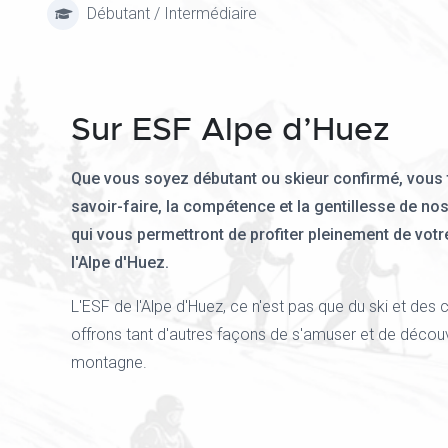
Débutant / Intermédiaire
Sur ESF Alpe d’Huez
Que vous soyez débutant ou skieur confirmé, vous 
savoir-faire, la compétence et la gentillesse de no
qui vous permettront de profiter pleinement de votr
l'Alpe d'Huez.
L'ESF de l'Alpe d'Huez, ce n'est pas que du ski et des
offrons tant d'autres façons de s'amuser et de découvr
montagne.