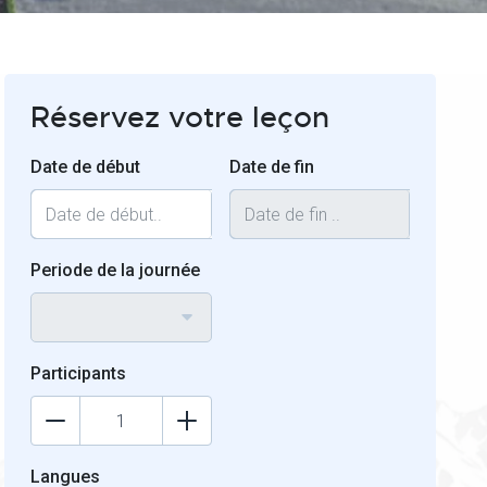
Réservez votre leçon
Date de début
Date de fin
Periode de la journée
Participants
Langues