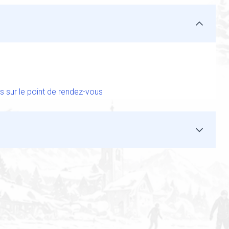
s sur le point de rendez-vous