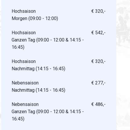
Hochsaison
€ 320,-
Morgen (09:00 - 12:00)
Hochsaison
€ 542,-
Ganzen Tag (09:00 - 12:00 & 14:15 -
16:45)
Hochsaison
€ 320,-
Nachmittag (14:15 - 16:45)
Nebensaison
€ 277,-
Nachmittag (14:15 - 16:45)
Nebensaison
€ 486,-
Ganzen Tag (09:00 - 12:00 & 14:15 -
16:45)