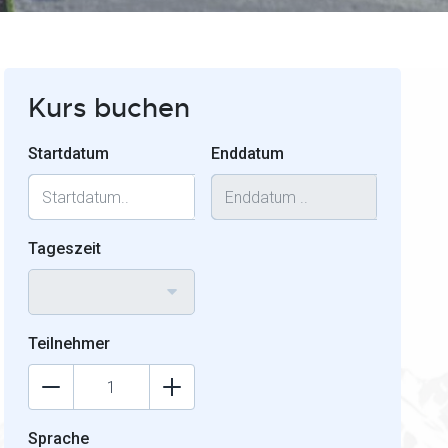
Kurs buchen
Startdatum
Enddatum
Tageszeit
Teilnehmer
Sprache