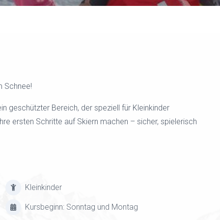
m Schnee!
 ein geschützter Bereich, der speziell für Kleinkinder
hre ersten Schritte auf Skiern machen – sicher, spielerisch
Kleinkinder
Kursbeginn: Sonntag und Montag