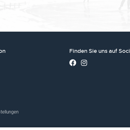
on
Finden Sie uns auf Soc
tellungen