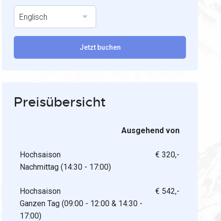
Englisch
Jetzt buchen
Preisübersicht
Ausgehend von
Hochsaison
€ 320,-
Nachmittag (14:30 - 17:00)
Hochsaison
€ 542,-
Ganzen Tag (09:00 - 12:00 & 14:30 -
17:00)