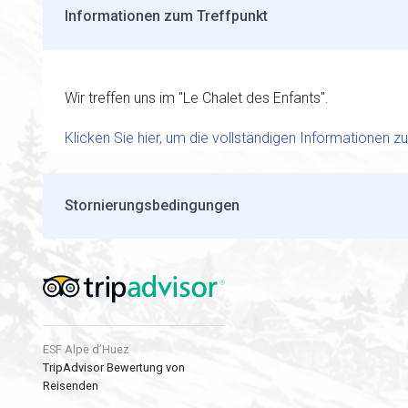
Informationen zum Treffpunkt
Wir treffen uns im "Le Chalet des Enfants".
Klicken Sie hier, um die vollständigen Informationen 
Stornierungsbedingungen
ESF Alpe d’Huez
TripAdvisor Bewertung von
Reisenden