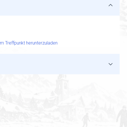
zum Treffpunkt herunterzuladen