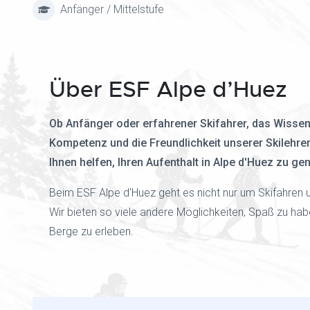
Anfänger / Mittelstufe
Über ESF Alpe d’Huez
Ob Anfänger oder erfahrener Skifahrer, das Wissen
Kompetenz und die Freundlichkeit unserer Skilehre
Ihnen helfen, Ihren Aufenthalt in Alpe d'Huez zu ge
Beim ESF Alpe d'Huez geht es nicht nur um Skifahren u
Wir bieten so viele andere Möglichkeiten, Spaß zu hab
Berge zu erleben.