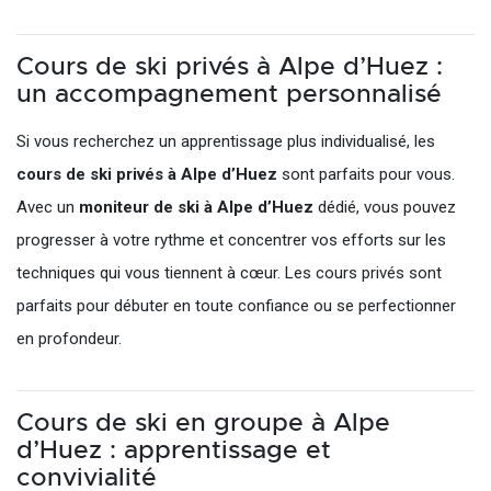
Cours de ski privés à Alpe d’Huez :
un accompagnement personnalisé
Si vous recherchez un apprentissage plus individualisé, les
cours de ski privés à Alpe d’Huez
sont parfaits pour vous.
Avec un
moniteur de ski à Alpe d’Huez
dédié, vous pouvez
progresser à votre rythme et concentrer vos efforts sur les
techniques qui vous tiennent à cœur. Les cours privés sont
parfaits pour débuter en toute confiance ou se perfectionner
en profondeur.
Cours de ski en groupe à Alpe
d’Huez : apprentissage et
convivialité