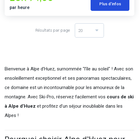
Plus d'infos
par heure
Résultats par page
20
Bienvenue à Alpe d’Huez, surnommée "l’île au soleil" ! Avec son
ensoleillement exceptionnel et ses panoramas spectaculaires,
ce domaine est un incontournable pour les amoureux de la
montagne. Avec Ski-Pro, réservez facilement vos
cours de ski
à Alpe d’Huez
et profitez d’un séjour inoubliable dans les
Alpes !