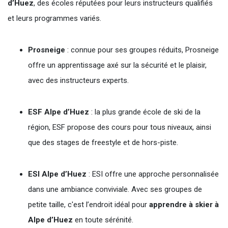
d’Huez
, des écoles réputées pour leurs instructeurs qualifiés
et leurs programmes variés.
Prosneige
: connue pour ses groupes réduits, Prosneige
offre un apprentissage axé sur la sécurité et le plaisir,
avec des instructeurs experts.
ESF Alpe d’Huez
: la plus grande école de ski de la
région, ESF propose des cours pour tous niveaux, ainsi
que des stages de freestyle et de hors-piste.
ESI Alpe d’Huez
: ESI offre une approche personnalisée
dans une ambiance conviviale. Avec ses groupes de
petite taille, c'est l’endroit idéal pour
apprendre à skier à
Alpe d’Huez
en toute sérénité.