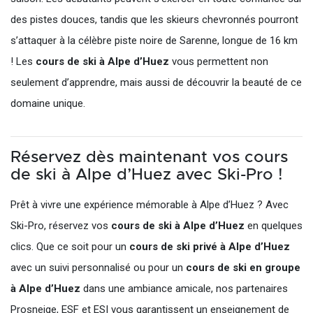
des pistes douces, tandis que les skieurs chevronnés pourront
s’attaquer à la célèbre piste noire de Sarenne, longue de 16 km
! Les
cours de ski à Alpe d’Huez
vous permettent non
seulement d’apprendre, mais aussi de découvrir la beauté de ce
domaine unique.
Réservez dès maintenant vos cours
de ski à Alpe d’Huez avec Ski-Pro !
Prêt à vivre une expérience mémorable à Alpe d’Huez ? Avec
Ski-Pro, réservez vos
cours de ski à Alpe d’Huez
en quelques
clics. Que ce soit pour un
cours de ski privé à Alpe d’Huez
avec un suivi personnalisé ou pour un
cours de ski en groupe
à Alpe d’Huez
dans une ambiance amicale, nos partenaires
Prosneige, ESF et ESI vous garantissent un enseignement de