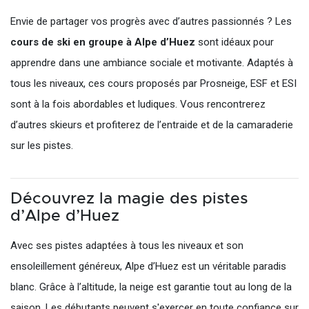
Envie de partager vos progrès avec d’autres passionnés ? Les
cours de ski en groupe à Alpe d’Huez
sont idéaux pour
apprendre dans une ambiance sociale et motivante. Adaptés à
tous les niveaux, ces cours proposés par Prosneige, ESF et ESI
sont à la fois abordables et ludiques. Vous rencontrerez
d’autres skieurs et profiterez de l’entraide et de la camaraderie
sur les pistes.
Découvrez la magie des pistes
d’Alpe d’Huez
Avec ses pistes adaptées à tous les niveaux et son
ensoleillement généreux, Alpe d’Huez est un véritable paradis
blanc. Grâce à l’altitude, la neige est garantie tout au long de la
saison. Les débutants peuvent s'exercer en toute confiance sur