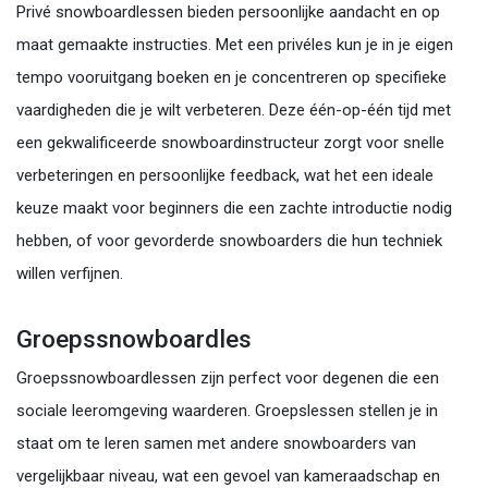
Privé snowboardlessen bieden persoonlijke aandacht en op
maat gemaakte instructies. Met een privéles kun je in je eigen
tempo vooruitgang boeken en je concentreren op specifieke
vaardigheden die je wilt verbeteren. Deze één-op-één tijd met
een gekwalificeerde snowboardinstructeur zorgt voor snelle
verbeteringen en persoonlijke feedback, wat het een ideale
keuze maakt voor beginners die een zachte introductie nodig
hebben, of voor gevorderde snowboarders die hun techniek
willen verfijnen.
Groepssnowboardles
Groepssnowboardlessen zijn perfect voor degenen die een
sociale leeromgeving waarderen. Groepslessen stellen je in
staat om te leren samen met andere snowboarders van
vergelijkbaar niveau, wat een gevoel van kameraadschap en