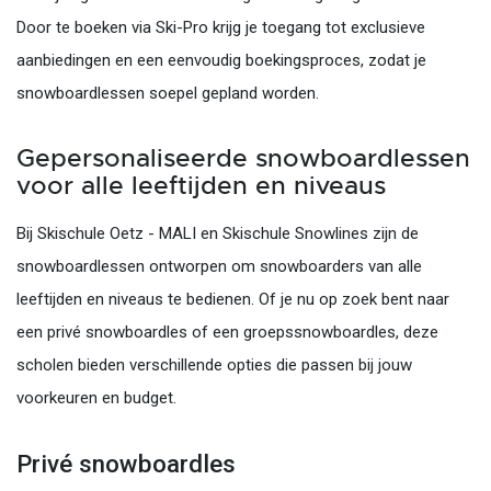
Door te boeken via Ski-Pro krijg je toegang tot exclusieve
aanbiedingen en een eenvoudig boekingsproces, zodat je
snowboardlessen soepel gepland worden.
Gepersonaliseerde snowboardlessen
voor alle leeftijden en niveaus
Bij Skischule Oetz - MALI en Skischule Snowlines zijn de
snowboardlessen ontworpen om snowboarders van alle
leeftijden en niveaus te bedienen. Of je nu op zoek bent naar
een privé snowboardles of een groepssnowboardles, deze
scholen bieden verschillende opties die passen bij jouw
voorkeuren en budget.
Privé snowboardles