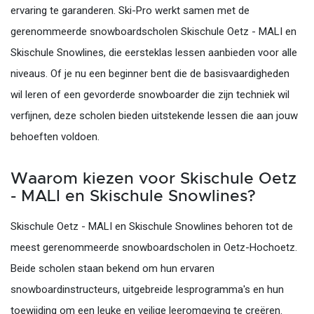
ervaring te garanderen. Ski-Pro werkt samen met de
gerenommeerde snowboardscholen Skischule Oetz - MALI en
Skischule Snowlines, die eersteklas lessen aanbieden voor alle
niveaus. Of je nu een beginner bent die de basisvaardigheden
wil leren of een gevorderde snowboarder die zijn techniek wil
verfijnen, deze scholen bieden uitstekende lessen die aan jouw
behoeften voldoen.
Waarom kiezen voor Skischule Oetz
- MALI en Skischule Snowlines?
Skischule Oetz - MALI en Skischule Snowlines behoren tot de
meest gerenommeerde snowboardscholen in Oetz-Hochoetz.
Beide scholen staan bekend om hun ervaren
snowboardinstructeurs, uitgebreide lesprogramma's en hun
toewijding om een leuke en veilige leeromgeving te creëren.