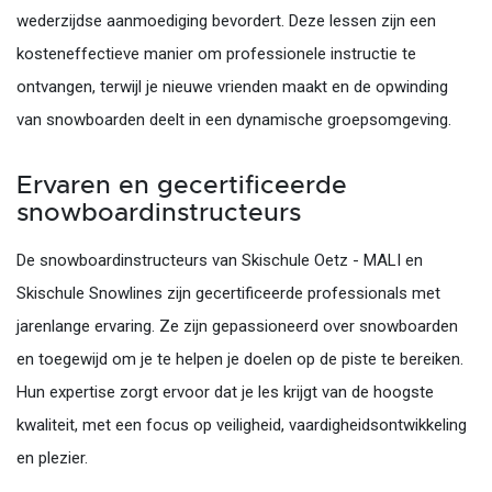
wederzijdse aanmoediging bevordert. Deze lessen zijn een
kosteneffectieve manier om professionele instructie te
ontvangen, terwijl je nieuwe vrienden maakt en de opwinding
van snowboarden deelt in een dynamische groepsomgeving.
Ervaren en gecertificeerde
snowboardinstructeurs
De snowboardinstructeurs van Skischule Oetz - MALI en
Skischule Snowlines zijn gecertificeerde professionals met
jarenlange ervaring. Ze zijn gepassioneerd over snowboarden
en toegewijd om je te helpen je doelen op de piste te bereiken.
Hun expertise zorgt ervoor dat je les krijgt van de hoogste
kwaliteit, met een focus op veiligheid, vaardigheidsontwikkeling
en plezier.