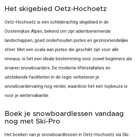
Het skigebied Oetz-Hochoetz
Oetz-Hochoetz is een schilderachtig skigebied in de
Oostenrijkse Alpen, bekend om zijn adembenemende
landschappen, goed onderhouden pistes en gezinsvriendelijke
sfeer. Met een scala aan pistes die geschikt zijn voor alle
niveaus, is het een ideale bestemming voor zowel beginners als
ervaren snowboarders. De moderne liftinstallaties en
uitstekende faciliteiten in de regio verbeteren je
snowboardervaring nog verder, waardoor het een topkeuze is
voor je wintervakantie.
Boek je snowboardlessen vandaag
nog met Ski-Pro
Het boeken van je snowboardlessen in Oetz-Hochoetz via Ski-