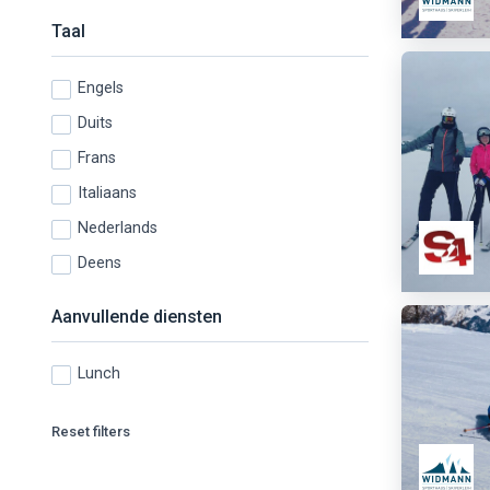
Taal
Engels
Duits
Frans
Italiaans
Nederlands
Deens
Aanvullende diensten
Lunch
Reset filters