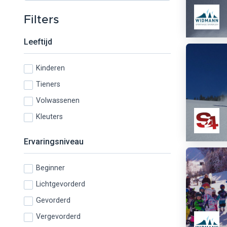
Filters
Leeftijd
Kinderen
Tieners
Volwassenen
Kleuters
Ervaringsniveau
Beginner
Lichtgevorderd
Gevorderd
Vergevorderd