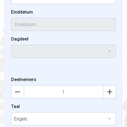
Einddatum
Dagdeel
Deelnemers
Taal
Engels