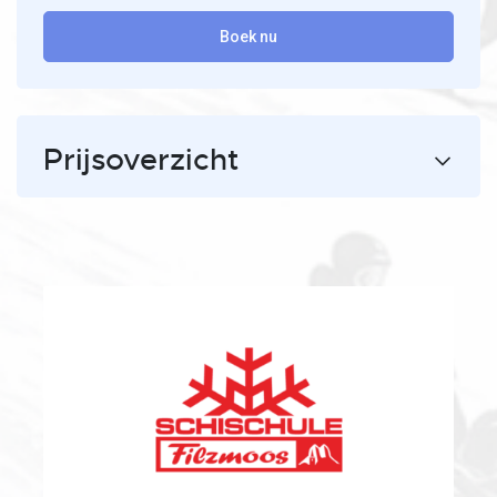
Boek nu
Prijsoverzicht