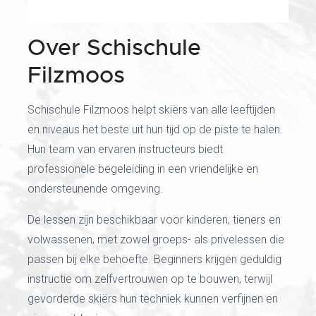
Over Schischule
Filzmoos
Schischule Filzmoos helpt skiërs van alle leeftijden
en niveaus het beste uit hun tijd op de piste te halen.
Hun team van ervaren instructeurs biedt
professionele begeleiding in een vriendelijke en
ondersteunende omgeving.
De lessen zijn beschikbaar voor kinderen, tieners en
volwassenen, met zowel groeps- als privelessen die
passen bij elke behoefte. Beginners krijgen geduldig
instructie om zelfvertrouwen op te bouwen, terwijl
gevorderde skiërs hun techniek kunnen verfijnen en