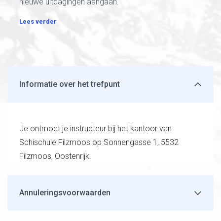
nieuwe uitdagingen aangaan.
Lees verder
Informatie over het trefpunt
Je ontmoet je instructeur bij het kantoor van
Schischule Filzmoos op Sonnengasse 1, 5532
Filzmoos, Oostenrijk.
Annuleringsvoorwaarden