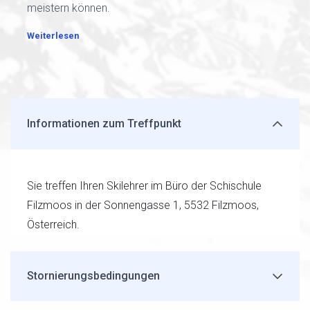
meistern können.
Weiterlesen
Informationen zum Treffpunkt
Sie treffen Ihren Skilehrer im Büro der Schischule
Filzmoos in der Sonnengasse 1, 5532 Filzmoos,
Österreich.
Stornierungsbedingungen