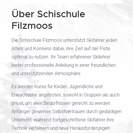
Über Schischule
Filzmoos
Die Schischule Filzmoos unterstützt Skifahrer jeden
Alters und Könnens dabei, ihre Zeit auf der Piste
optimal zu nutzen. Ihr Team erfahrener Skilehrer
bietet professionelle Anleitung in einer freundlichen
und unterstützenden Atmosphäre.
Es werden Kurse für Kinder, Jugendliche und
Erwachsene angeboten, sowohl in Gruppen als auch
privat, um allen Bedürfnissen gerecht zu werden.
Anfänger gewinnen Selbstvertrauen durch geduldigen
Unterricht, während fortgeschrittene Skifahrer ihre
Technik verfeinern und neue Herausforderungen