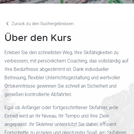
Zurück zu den Suchergebnissen
Über den Kurs
Erleben Sie den schnellsten Weg, Ihre Skifähigkeiten zu
verbessern, mit persönlichem Coaching, das vollständig auf
Ihre Bedürfnisse abgestimmt ist. Dank individueller
Betreuung, flexibler Unterrichtsgestaltung und wertvoller
Ortskenntnisse gewinnen Sie schnell an Sicherheit und
genießen kontrollierte Abfahrten.
Egal ob Anfänger oder fortgeschrittener Skifahrer, jede
Einheit wird an Ihr Niveau, Ihr Tempo und Ihre Ziele
angepasst. Ihr Skilehrer unterstützt Sie dabei, effizient
Fortschritte zu erzielen und gleichzeitig Spaß am Skifahren