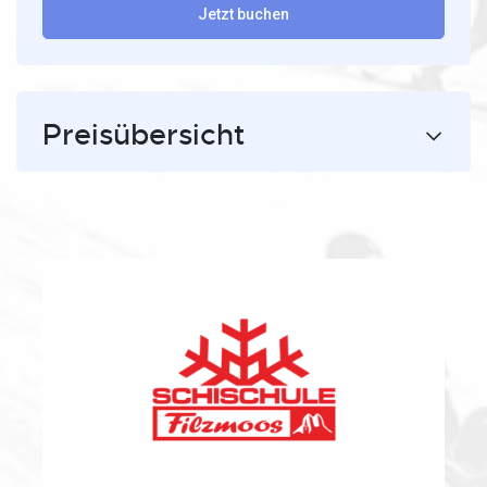
Jetzt buchen
Preisübersicht