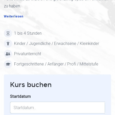
zu haben.
Weiterlesen
1 bis 4 Stunden
Kinder / Jugendliche / Erwachsene / Kleinkinder
Privatunterricht
Fortgeschrittene / Anfänger / Profi / Mittelstufe
Kurs buchen
Startdatum