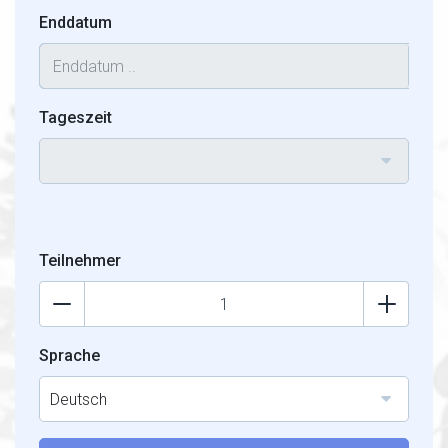
Enddatum
Tageszeit
Teilnehmer
Sprache
Deutsch