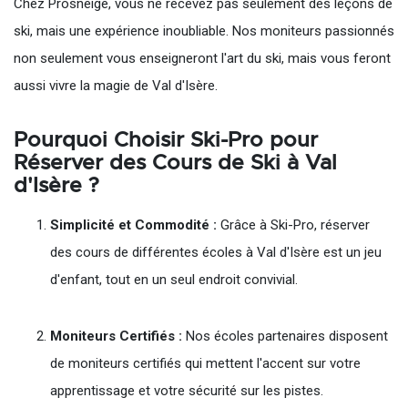
Chez Prosneige, vous ne recevez pas seulement des leçons de
ski, mais une expérience inoubliable. Nos moniteurs passionnés
non seulement vous enseigneront l'art du ski, mais vous feront
aussi vivre la magie de Val d'Isère.
Pourquoi Choisir Ski-Pro pour
Réserver des Cours de Ski à Val
d'Isère ?
Simplicité et Commodité :
Grâce à Ski-Pro, réserver
des cours de différentes écoles à Val d'Isère est un jeu
d'enfant, tout en un seul endroit convivial.
Moniteurs Certifiés :
Nos écoles partenaires disposent
de moniteurs certifiés qui mettent l'accent sur votre
apprentissage et votre sécurité sur les pistes.