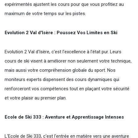
expérimentés ajustent les cours pour que vous profitiez au
maximum de votre temps sur les pistes.
Evolution 2 Val d'Isère : Poussez Vos Limites en Ski
Evolution 2 Val d'Isère, c'est l'excellence à l'état pur. Leurs
cours de ski visent à améliorer non seulement votre technique,
mais aussi votre compréhension globale du sport. Nos
moniteurs experts dispensent des cours dynamiques qui
renforceront vos compétences tout en plaçant votre sécurité
et votre plaisir au premier plan.
Ecole de Ski 333 : Aventure et Apprentissage Intenses
L'Ecole de Ski 333, c'est l'entrée en matière vers une aventure