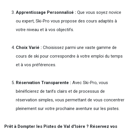
Apprentissage Personnalisé :
Que vous soyez novice
ou expert, Ski-Pro vous propose des cours adaptés à
votre niveau et à vos objectifs.
Choix Varié :
Choisissez parmi une vaste gamme de
cours de ski pour correspondre à votre emploi du temps
et à vos préférences.
Réservation Transparente :
Avec Ski-Pro, vous
bénéficierez de tarifs clairs et de processus de
réservation simples, vous permettant de vous concentrer
pleinement sur votre prochaine aventure sur les pistes.
Prêt à Dompter les Pistes de Val d'Isère ? Réservez vos