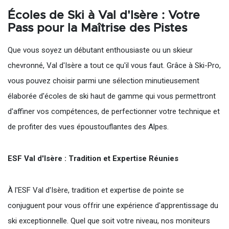
Écoles de Ski à Val d'Isère : Votre
Pass pour la Maîtrise des Pistes
Que vous soyez un débutant enthousiaste ou un skieur
chevronné, Val d'Isère a tout ce qu'il vous faut. Grâce à Ski-Pro,
vous pouvez choisir parmi une sélection minutieusement
élaborée d'écoles de ski haut de gamme qui vous permettront
d'affiner vos compétences, de perfectionner votre technique et
de profiter des vues époustouflantes des Alpes.
ESF Val d'Isère : Tradition et Expertise Réunies
À l'ESF Val d'Isère, tradition et expertise de pointe se
conjuguent pour vous offrir une expérience d'apprentissage du
ski exceptionnelle. Quel que soit votre niveau, nos moniteurs