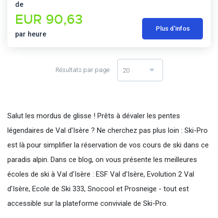
de
EUR 90,63
Plus d'infos
par heure
Résultats par page
20
Salut les mordus de glisse ! Prêts à dévaler les pentes
légendaires de Val d'Isère ? Ne cherchez pas plus loin : Ski-Pro
est là pour simplifier la réservation de vos cours de ski dans ce
paradis alpin. Dans ce blog, on vous présente les meilleures
écoles de ski à Val d'Isère : ESF Val d'Isère, Evolution 2 Val
d'Isère, Ecole de Ski 333, Snocool et Prosneige - tout est
accessible sur la plateforme conviviale de Ski-Pro.