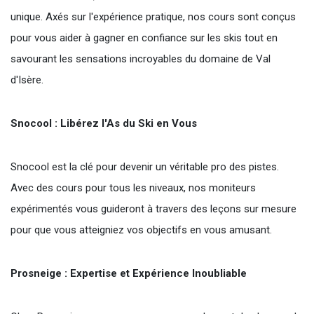
unique. Axés sur l'expérience pratique, nos cours sont conçus
pour vous aider à gagner en confiance sur les skis tout en
savourant les sensations incroyables du domaine de Val
d'Isère.
Snocool : Libérez l'As du Ski en Vous
Snocool est la clé pour devenir un véritable pro des pistes.
Avec des cours pour tous les niveaux, nos moniteurs
expérimentés vous guideront à travers des leçons sur mesure
pour que vous atteigniez vos objectifs en vous amusant.
Prosneige : Expertise et Expérience Inoubliable