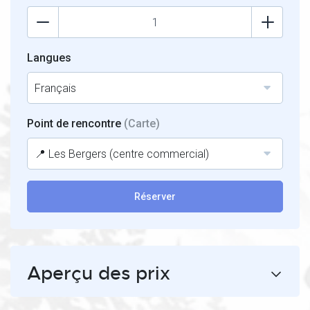
Langues
Français
Point de rencontre
(Carte)
📍 Les Bergers (centre commercial)
Réserver
Aperçu des prix