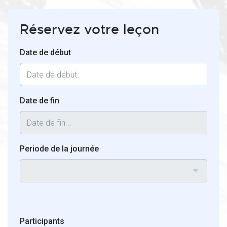
Réservez votre leçon
Date de début
Date de fin
Periode de la journée
Participants