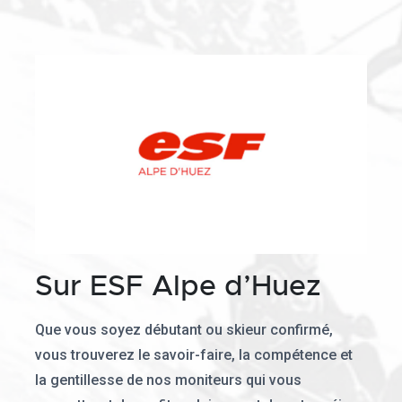
Sur ESF Alpe d’Huez
Que vous soyez débutant ou skieur confirmé,
vous trouverez le savoir-faire, la compétence et
la gentillesse de nos moniteurs qui vous