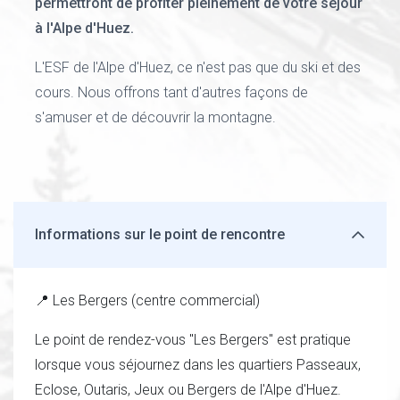
permettront de profiter pleinement de votre séjour
à l'Alpe d'Huez.
L'ESF de l'Alpe d'Huez, ce n'est pas que du ski et des
cours. Nous offrons tant d'autres façons de
s'amuser et de découvrir la montagne.
Informations sur le point de rencontre
📍 Les Bergers (centre commercial)
Le point de rendez-vous "Les Bergers" est pratique
lorsque vous séjournez dans les quartiers Passeaux,
Eclose, Outaris, Jeux ou Bergers de l'Alpe d'Huez.