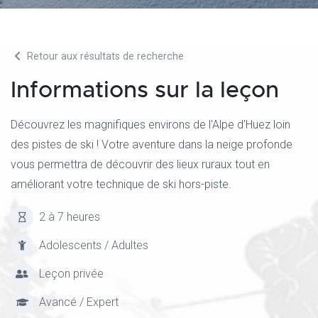
Retour aux résultats de recherche
Informations sur la leçon
Découvrez les magnifiques environs de l'Alpe d'Huez loin
des pistes de ski ! Votre aventure dans la neige profonde
vous permettra de découvrir des lieux ruraux tout en
améliorant votre technique de ski hors-piste.
2 à 7 heures
Adolescents / Adultes
Leçon privée
Avancé / Expert