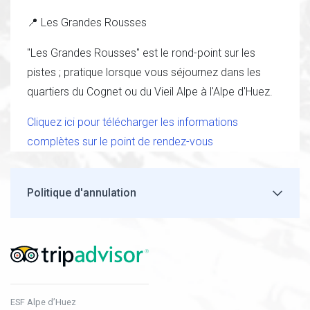
📍 Les Grandes Rousses
"Les Grandes Rousses" est le rond-point sur les
pistes ; pratique lorsque vous séjournez dans les
quartiers du Cognet ou du Vieil Alpe à l'Alpe d'Huez.
Cliquez ici pour télécharger les informations
complètes sur le point de rendez-vous
Politique d'annulation
ESF Alpe d’Huez