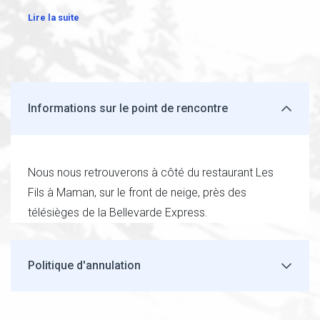
Lire la suite
Informations sur le point de rencontre
Nous nous retrouverons à côté du restaurant Les
Fils à Maman, sur le front de neige, près des
télésièges de la Bellevarde Express.
Politique d'annulation