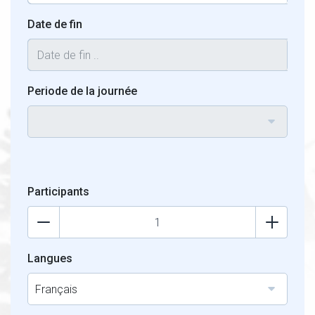
Date de fin
Periode de la journée
Participants
Langues
Français