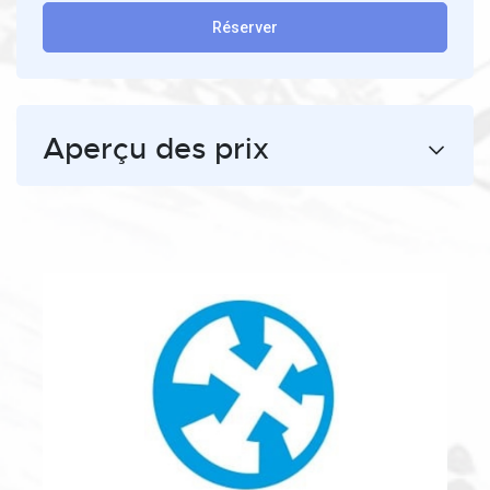
Réserver
Aperçu des prix