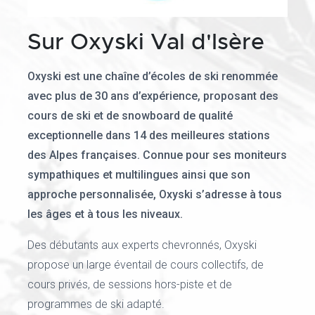
Sur Oxyski Val d'Isère
Oxyski est une chaîne d’écoles de ski renommée
avec plus de 30 ans d’expérience, proposant des
cours de ski et de snowboard de qualité
exceptionnelle dans 14 des meilleures stations
des Alpes françaises. Connue pour ses moniteurs
sympathiques et multilingues ainsi que son
approche personnalisée, Oxyski s’adresse à tous
les âges et à tous les niveaux.
Des débutants aux experts chevronnés, Oxyski
propose un large éventail de cours collectifs, de
cours privés, de sessions hors-piste et de
programmes de ski adapté.