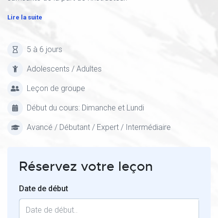
Lire la suite
5 à 6 jours
Adolescents / Adultes
Leçon de groupe
Début du cours: Dimanche et Lundi
Avancé / Débutant / Expert / Intermédiaire
Réservez votre leçon
Date de début