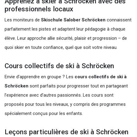
Apprenez à skier à Schröcken avec des
professionnels locaux
Les moniteurs de
Skischule Salober Schröcken
connaissent
parfaitement les pistes et adaptent leur pédagogie à chaque
élève. Leur approche allie sécurité, plaisir et progression – de
quoi skier en toute confiance, quel que soit votre niveau.
Cours collectifs de ski à Schröcken
Envie d’apprendre en groupe ? Les
cours collectifs de ski à
Schröcken
sont parfaits pour progresser tout en partageant
l’expérience avec d’autres passionnés. Les cours sont
proposés pour tous les niveaux, y compris des programmes
spécialement conçus pour les enfants.
Leçons particulières de ski à Schröcken