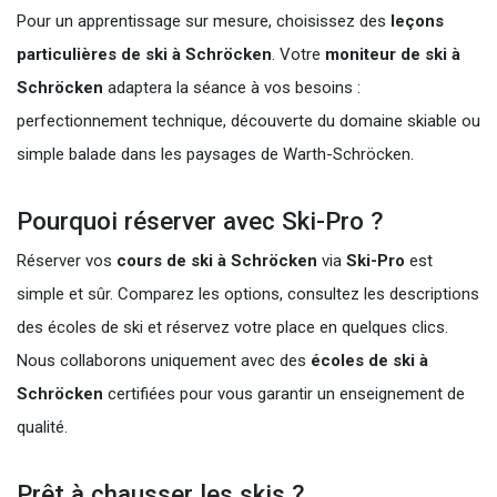
Pour un apprentissage sur mesure, choisissez des
leçons
particulières de ski à Schröcken
. Votre
moniteur de ski à
Schröcken
adaptera la séance à vos besoins :
perfectionnement technique, découverte du domaine skiable ou
simple balade dans les paysages de Warth-Schröcken.
Pourquoi réserver avec Ski-Pro ?
Réserver vos
cours de ski à Schröcken
via
Ski-Pro
est
simple et sûr. Comparez les options, consultez les descriptions
des écoles de ski et réservez votre place en quelques clics.
Nous collaborons uniquement avec des
écoles de ski à
Schröcken
certifiées pour vous garantir un enseignement de
qualité.
Prêt à chausser les skis ?