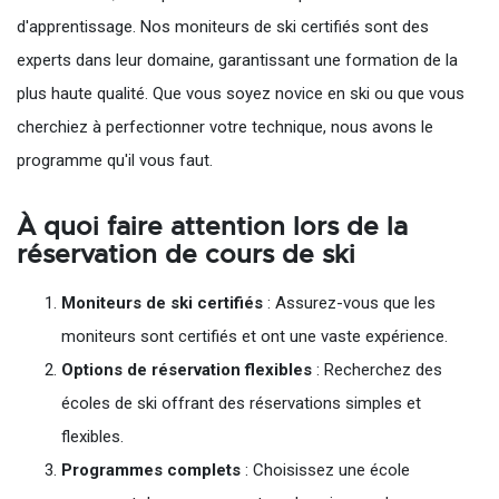
d'apprentissage. Nos moniteurs de ski certifiés sont des
experts dans leur domaine, garantissant une formation de la
plus haute qualité. Que vous soyez novice en ski ou que vous
cherchiez à perfectionner votre technique, nous avons le
programme qu'il vous faut.
À quoi faire attention lors de la
réservation de cours de ski
Moniteurs de ski certifiés
: Assurez-vous que les
moniteurs sont certifiés et ont une vaste expérience.
Options de réservation flexibles
: Recherchez des
écoles de ski offrant des réservations simples et
flexibles.
Programmes complets
: Choisissez une école