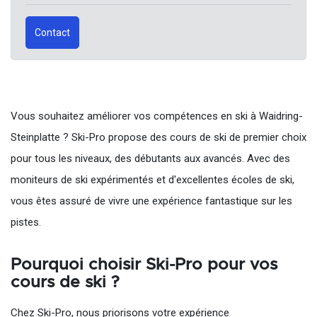
Contact
Vous souhaitez améliorer vos compétences en ski à Waidring-
Steinplatte ? Ski-Pro propose des cours de ski de premier choix
pour tous les niveaux, des débutants aux avancés. Avec des
moniteurs de ski expérimentés et d'excellentes écoles de ski,
vous êtes assuré de vivre une expérience fantastique sur les
pistes.
Pourquoi choisir Ski-Pro pour vos
cours de ski ?
Chez Ski-Pro, nous priorisons votre expérience