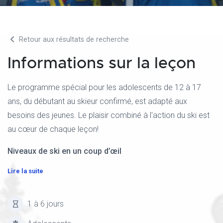
Retour aux résultats de recherche
Informations sur la leçon
Le programme spécial pour les adolescents de 12 à 17
ans, du débutant au skieur confirmé, est adapté aux
besoins des jeunes. Le plaisir combiné à l'action du ski est
au cœur de chaque leçon!
Niveaux de ski en un coup d’œil
Lire la suite
1 à 6 jours