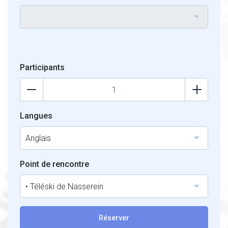
Participants
Langues
Anglais
Point de rencontre
• Téléski de Nasserein
Réserver