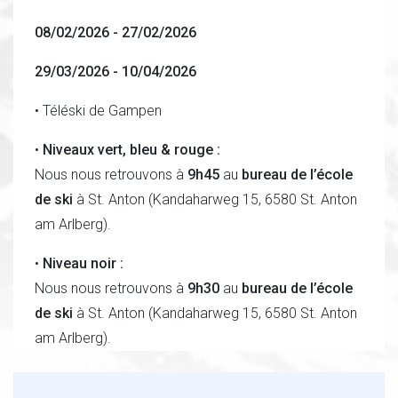
08/02/2026 - 27/02/2026
29/03/2026 - 10/04/2026
• Téléski de Gampen
•
Niveaux vert, bleu & rouge :
Nous nous retrouvons à
9h45
au
bureau de l’école
de ski
à St. Anton (Kandaharweg 15, 6580 St. Anton
am Arlberg).
•
Niveau noir :
Nous nous retrouvons à
9h30
au
bureau de l’école
de ski
à St. Anton (Kandaharweg 15, 6580 St. Anton
am Arlberg).