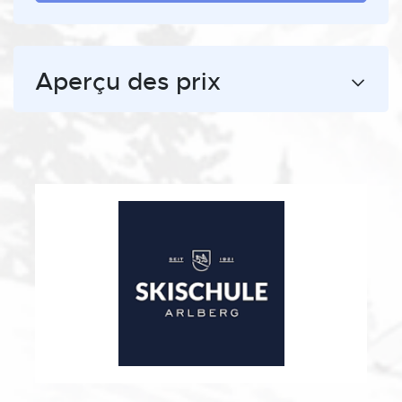
Aperçu des prix