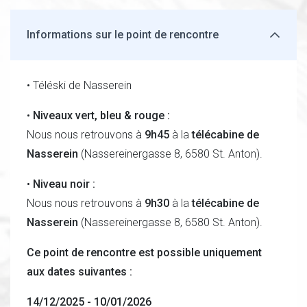
Informations sur le point de rencontre
• Téléski de Nasserein
•
Niveaux vert, bleu & rouge :
Nous nous retrouvons à
9h45
à la
télécabine de
Nasserein
(Nassereinergasse 8, 6580 St. Anton).
•
Niveau noir :
Nous nous retrouvons à
9h30
à la
télécabine de
Nasserein
(Nassereinergasse 8, 6580 St. Anton).
Ce point de rencontre est possible uniquement
aux dates suivantes :
14/12/2025 - 10/01/2026