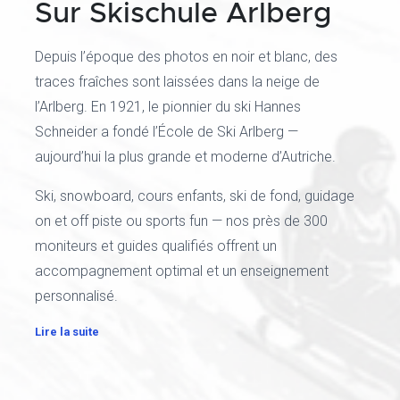
Sur Skischule Arlberg
Depuis l’époque des photos en noir et blanc, des
traces fraîches sont laissées dans la neige de
l’Arlberg. En 1921, le pionnier du ski Hannes
Schneider a fondé l’École de Ski Arlberg —
aujourd’hui la plus grande et moderne d’Autriche.
Ski, snowboard, cours enfants, ski de fond, guidage
on et off piste ou sports fun — nos près de 300
moniteurs et guides qualifiés offrent un
accompagnement optimal et un enseignement
personnalisé.
Lire la suite