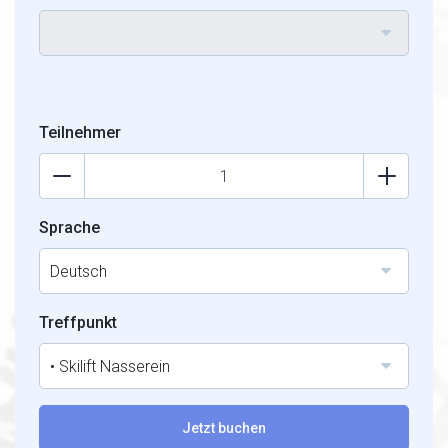
Teilnehmer
Sprache
Deutsch
Treffpunkt
• Skilift Nasserein
Jetzt buchen