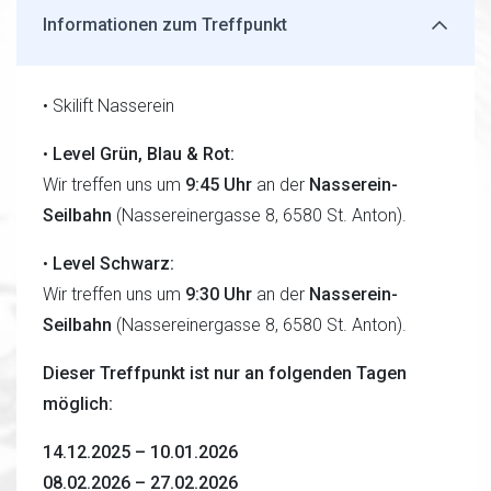
Informationen zum Treffpunkt
• Skilift Nasserein
•
Level Grün, Blau & Rot:
Wir treffen uns um
9:45 Uhr
an der
Nasserein-
Seilbahn
(Nassereinergasse 8, 6580 St. Anton).
•
Level Schwarz:
Wir treffen uns um
9:30 Uhr
an der
Nasserein-
Seilbahn
(Nassereinergasse 8, 6580 St. Anton).
Dieser Treffpunkt ist nur an folgenden Tagen
möglich:
14.12.2025 – 10.01.2026
08.02.2026 – 27.02.2026