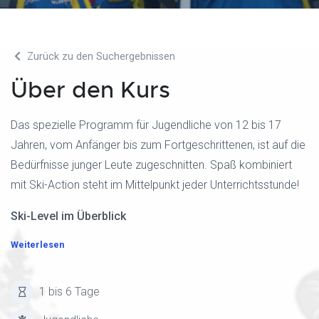
Zurück zu den Suchergebnissen
Über den Kurs
Das spezielle Programm für Jugendliche von 12 bis 17
Jahren, vom Anfänger bis zum Fortgeschrittenen, ist auf die
Bedürfnisse junger Leute zugeschnitten. Spaß kombiniert
mit Ski-Action steht im Mittelpunkt jeder Unterrichtsstunde!
Ski-Level im Überblick
Weiterlesen
1 bis 6 Tage