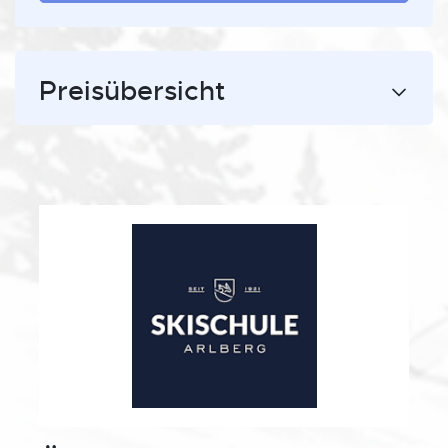
Preisübersicht