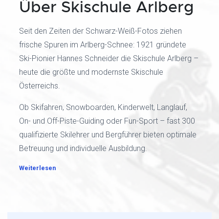
Über Skischule Arlberg
Seit den Zeiten der Schwarz-Weiß-Fotos ziehen
frische Spuren im Arlberg-Schnee: 1921 gründete
Ski-Pionier Hannes Schneider die Skischule Arlberg –
heute die größte und modernste Skischule
Österreichs.
Ob Skifahren, Snowboarden, Kinderwelt, Langlauf,
On- und Off-Piste-Guiding oder Fun-Sport – fast 300
qualifizierte Skilehrer und Bergführer bieten optimale
Betreuung und individuelle Ausbildung.
Weiterlesen