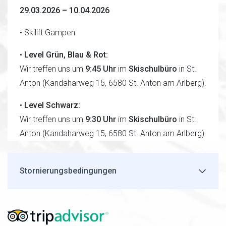
29.03.2026 – 10.04.2026
• Skilift Gampen
•
Level Grün, Blau & Rot:
Wir treffen uns um
9:45 Uhr
im
Skischulbüro
in St.
Anton (Kandaharweg 15, 6580 St. Anton am Arlberg).
•
Level Schwarz:
Wir treffen uns um
9:30 Uhr
im
Skischulbüro
in St.
Anton (Kandaharweg 15, 6580 St. Anton am Arlberg).
Stornierungsbedingungen