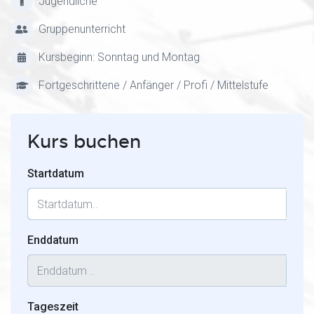
Jugendliche
Gruppenunterricht
Kursbeginn: Sonntag und Montag
Fortgeschrittene / Anfänger / Profi / Mittelstufe
Kurs buchen
Startdatum
Enddatum
Tageszeit