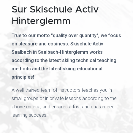
Sur Skischule Activ
Hinterglemm
True to our motto "quality over quantity", we focus
on pleasure and cosiness. Skischule Activ
Saalbach in Saalbach-Hinterglemm works
according to the latest skiing technical teaching
methods and the latest skiing educational
principles!
A well-trained team of instructors teaches you in
small groups or in private lessons according to the
above criteria, and ensures a fast and guaranteed
learning success.