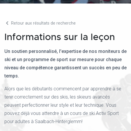
Retour aux résultats de recherche
Informations sur la leçon
Un soutien personnalisé, l'expertise de nos moniteurs de
ski et un programme de sport sur mesure pour chaque
niveau de compétence garantissent un succès en peu de
temps.
Alors que les débutants commencent par apprendre à se
tenir correctement sur des skis, les skieurs avancés
peuvent perfectionner leur style et leur technique. Vous
pouvez déjà vous attendre à un cours de ski Activ Sport
pour adultes à Saalbach-Hinterglemm!