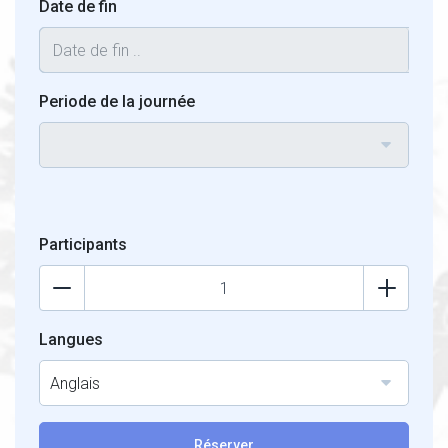
Date de fin
Periode de la journée
Participants
Langues
Anglais
Réserver