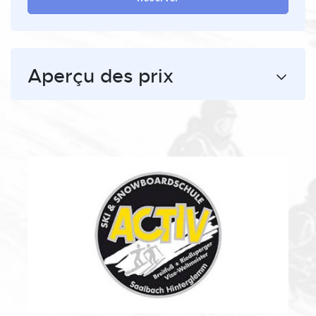
Aperçu des prix