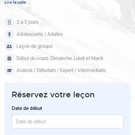
Lire la suite
3 à 5 jours
Adolescents / Adultes
Leçon de groupe
Début du cours: Dimanche, Lundi et Mardi
Avancé / Débutant / Expert / Intermédiaire
Réservez votre leçon
Date de début