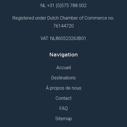
NL
+31 (0)575 788 002
Registered under Dutch Chamber of Commerce no.
76144720
VAT: NL860523263B01
Navigation
Accueil
Destinations
À propos de nous
Contact
FAQ
Sitemap