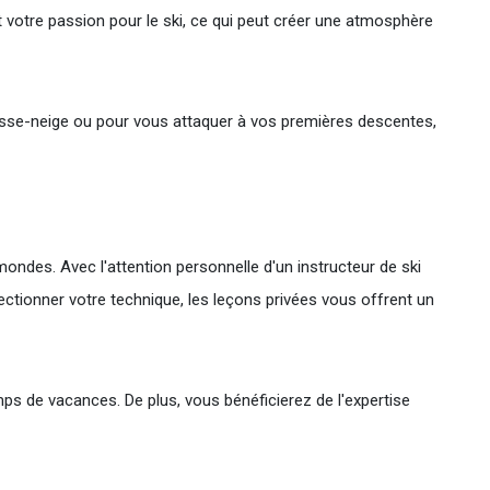
votre passion pour le ski, ce qui peut créer une atmosphère
chasse-neige ou pour vous attaquer à vos premières descentes,
ondes. Avec l'attention personnelle d'un instructeur de ski
ctionner votre technique, les leçons privées vous offrent un
emps de vacances. De plus, vous bénéficierez de l'expertise