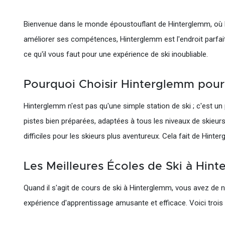
Bienvenue dans le monde époustouflant de Hinterglemm, où l
améliorer ses compétences, Hinterglemm est l'endroit parfai
ce qu'il vous faut pour une expérience de ski inoubliable.
Pourquoi Choisir Hinterglemm pour
Hinterglemm n'est pas qu'une simple station de ski ; c'est un
pistes bien préparées, adaptées à tous les niveaux de skieur
difficiles pour les skieurs plus aventureux. Cela fait de Hinte
Les Meilleures Écoles de Ski à Hin
Quand il s'agit de cours de ski à Hinterglemm, vous avez de 
expérience d'apprentissage amusante et efficace. Voici trois 