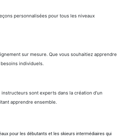
leçons personnalisées pour tous les niveaux
nseignement sur mesure. Que vous souhaitiez apprendre
besoins individuels.
 instructeurs sont experts dans la création d'un
aitant apprendre ensemble.
aux pour les débutants et les skieurs intermédiaires qui