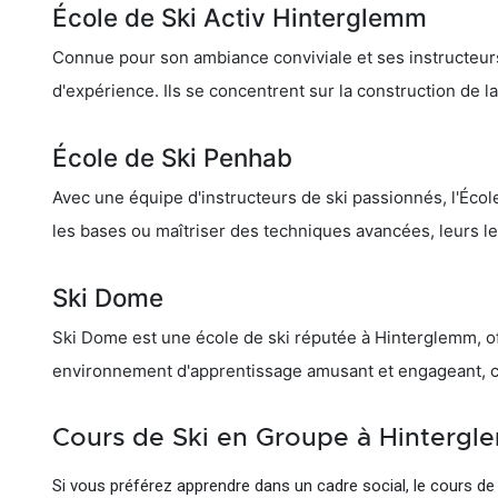
École de Ski Activ Hinterglemm
Connue pour son ambiance conviviale et ses instructeur
d'expérience. Ils se concentrent sur la construction de l
École de Ski Penhab
Avec une équipe d'instructeurs de ski passionnés, l'Éc
les bases ou maîtriser des techniques avancées, leurs 
Ski Dome
Ski Dome est une école de ski réputée à Hinterglemm, off
environnement d'apprentissage amusant et engageant, ce 
Cours de Ski en Groupe à Hinterg
Si vous préférez apprendre dans un cadre social, le cours de 