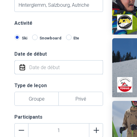
Activité
Ski
Snowboard
Ete
Date de début
Type de leçon
Groupe
Privé
Participants