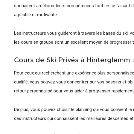
souhaitent améliorer leurs compétences tout en se faisant d
agréable et motivante.
Les instructeurs vous guideront à travers les bases du ski, v
les cours en groupe sont un excellent moyen de progresser t
Cours de Ski Privés à Hinterglemm 
Pour ceux qui recherchent une expérience plus personnalisée, 
qualifié, vous pouvez vous concentrer sur vos besoins et obj
retour personnalisé pour vous aider à progresser rapidement
De plus, vous pouvez choisir le planning qui vous convient le 
des instructeurs qui connaissent les meilleures descentes et