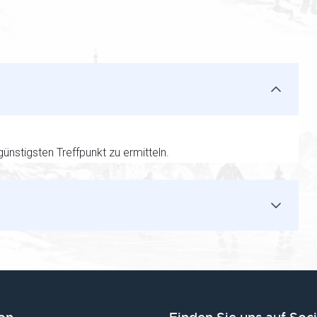
ünstigsten Treffpunkt zu ermitteln.