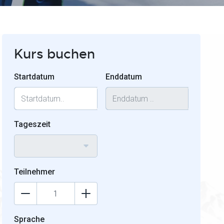
Kurs buchen
Startdatum
Enddatum
Tageszeit
Teilnehmer
Sprache