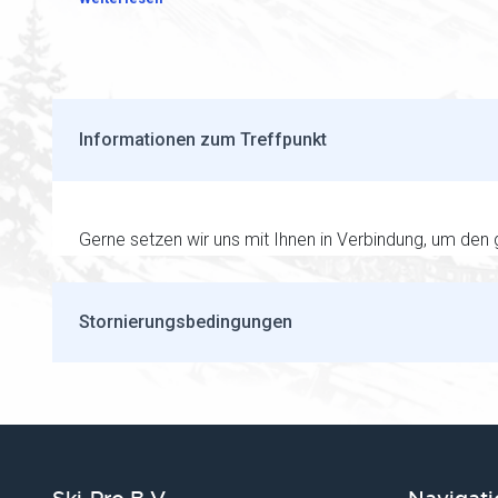
Informationen zum Treffpunkt
Gerne setzen wir uns mit Ihnen in Verbindung, um den g
Stornierungsbedingungen