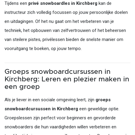
Tijdens een
privé snowboardles in Kirchberg
kan de
instructeur zich volledig focussen op jouw persoonlijke doelen
en uitdagingen. Of het nu gaat om het verbeteren van je
techniek, het opbouwen van zelfvertrouwen of het beheersen
van steilere pistes, privélessen bieden de snelste manier om
vooruitgang te boeken, op jouw tempo.
Groeps snowboardcursussen in
Kirchberg: Leren en plezier maken in
een groep
Als je liever in een sociale omgeving leert, zijn
groeps
snowboardcursussen in Kirchberg
een geweldige optie.
Groepslessen zijn perfect voor beginners en gevorderde
snowboarders die hun vaardigheden willen verbeteren en