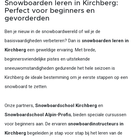
Snowboarden leren in Kirchberg:
Perfect voor beginners en
gevorderden
Ben je nieuw in de snowboardwereld of wil je de
basisvaardigheden verbeteren? Dan is
snowboarden leren in
Kirchberg
een geweldige ervaring. Met brede,
beginnersvriendelijke pistes en uitstekende
sneeuwomstandigheden gedurende het hele seizoen is
Kirchberg de ideale bestemming om je eerste stappen op een
snowboard te zetten.
Onze partners,
Snowboardschool Kirchberg
en
Snowboardschool Alpin-Profis
, bieden speciale cursussen
voor beginners aan. De ervaren
snowboardinstructeurs in
Kirchberg
begeleiden je stap voor stap bij het leren van de