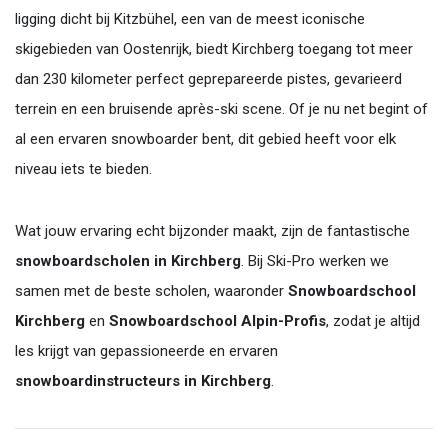
ligging dicht bij Kitzbühel, een van de meest iconische
skigebieden van Oostenrijk, biedt Kirchberg toegang tot meer
dan 230 kilometer perfect geprepareerde pistes, gevarieerd
terrein en een bruisende après-ski scene. Of je nu net begint of
al een ervaren snowboarder bent, dit gebied heeft voor elk
niveau iets te bieden.
Wat jouw ervaring echt bijzonder maakt, zijn de fantastische
snowboardscholen in Kirchberg
. Bij Ski-Pro werken we
samen met de beste scholen, waaronder
Snowboardschool
Kirchberg
en
Snowboardschool Alpin-Profis
, zodat je altijd
les krijgt van gepassioneerde en ervaren
snowboardinstructeurs in Kirchberg
.