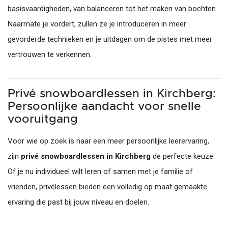
basisvaardigheden, van balanceren tot het maken van bochten.
Naarmate je vordert, zullen ze je introduceren in meer
gevorderde technieken en je uitdagen om de pistes met meer
vertrouwen te verkennen.
Privé snowboardlessen in Kirchberg:
Persoonlijke aandacht voor snelle
vooruitgang
Voor wie op zoek is naar een meer persoonlijke leerervaring,
zijn
privé snowboardlessen in Kirchberg
de perfecte keuze.
Of je nu individueel wilt leren of samen met je familie of
vrienden, privélessen bieden een volledig op maat gemaakte
ervaring die past bij jouw niveau en doelen.