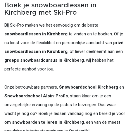
Boek je snowboardlessen in
Kirchberg met Ski-Pro
Bij Ski-Pro maken we het eenvoudig om de beste
snowboardlessen in Kirchberg
te vinden en te boeken. Of je
nu kiest voor de flexibiliteit en persoonlijke aandacht van
privé
snowboardlessen in Kirchberg
, of liever deelneemt aan een
groeps snowboardcursus in Kirchberg
, wij hebben het
perfecte aanbod voor jou.
Onze betrouwbare partners,
Snowboardschool Kirchberg
en
Snowboardschool Alpin-Profis
, staan klaar om je een
onvergetelijke ervaring op de pistes te bezorgen. Dus waar
wacht je nog op? Boek je lessen vandaag nog en bereid je voor
om
snowboarden te leren in Kirchberg
, een van de meest