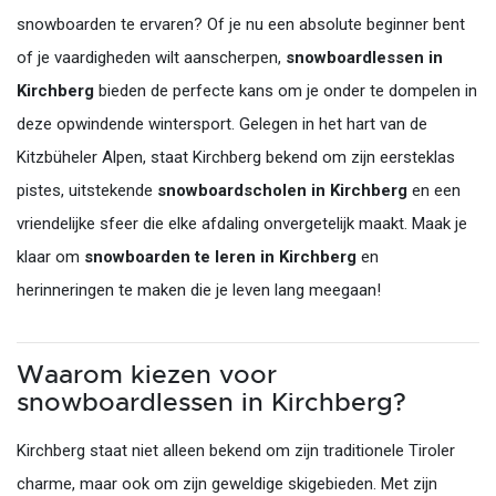
snowboarden te ervaren? Of je nu een absolute beginner bent
of je vaardigheden wilt aanscherpen,
snowboardlessen in
Kirchberg
bieden de perfecte kans om je onder te dompelen in
deze opwindende wintersport. Gelegen in het hart van de
Kitzbüheler Alpen, staat Kirchberg bekend om zijn eersteklas
pistes, uitstekende
snowboardscholen in Kirchberg
en een
vriendelijke sfeer die elke afdaling onvergetelijk maakt. Maak je
klaar om
snowboarden te leren in Kirchberg
en
herinneringen te maken die je leven lang meegaan!
Waarom kiezen voor
snowboardlessen in Kirchberg?
Kirchberg staat niet alleen bekend om zijn traditionele Tiroler
charme, maar ook om zijn geweldige skigebieden. Met zijn