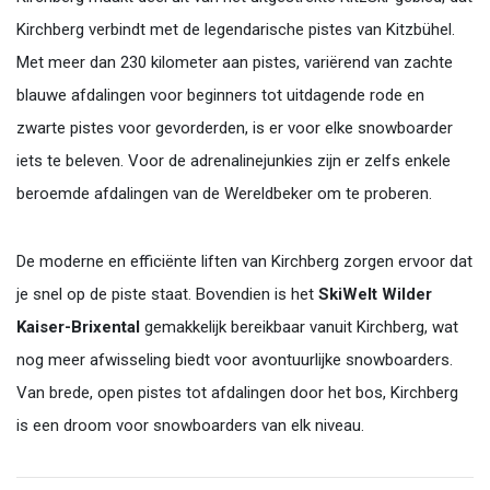
Kirchberg verbindt met de legendarische pistes van Kitzbühel.
Met meer dan 230 kilometer aan pistes, variërend van zachte
blauwe afdalingen voor beginners tot uitdagende rode en
zwarte pistes voor gevorderden, is er voor elke snowboarder
iets te beleven. Voor de adrenalinejunkies zijn er zelfs enkele
beroemde afdalingen van de Wereldbeker om te proberen.
De moderne en efficiënte liften van Kirchberg zorgen ervoor dat
je snel op de piste staat. Bovendien is het
SkiWelt Wilder
Kaiser-Brixental
gemakkelijk bereikbaar vanuit Kirchberg, wat
nog meer afwisseling biedt voor avontuurlijke snowboarders.
Van brede, open pistes tot afdalingen door het bos, Kirchberg
is een droom voor snowboarders van elk niveau.