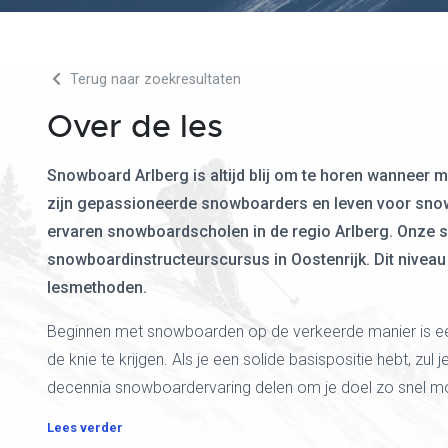
Terug naar zoekresultaten
Over de les
Snowboard Arlberg is altijd blij om te horen wanneer
zijn gepassioneerde snowboarders en leven voor sno
ervaren snowboardscholen in de regio Arlberg. Onze 
snowboardinstructeurscursus in Oostenrijk. Dit niveau 
lesmethoden.
Beginnen met snowboarden op de verkeerde manier is een 
de knie te krijgen. Als je een solide basispositie hebt, zul j
decennia snowboardervaring delen om je doel zo snel mog
Lees verder