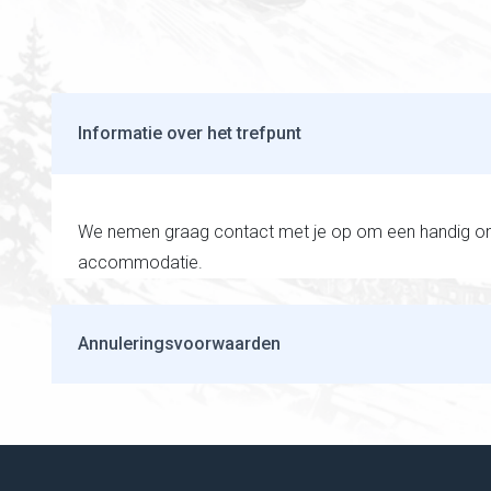
Informatie over het trefpunt
We nemen graag contact met je op om een handig ontm
accommodatie.
Annuleringsvoorwaarden