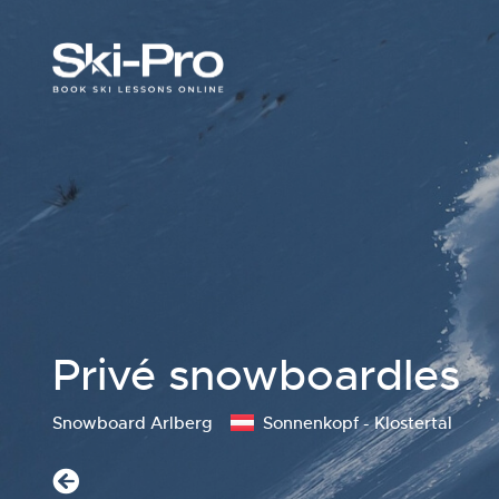
Privé snowboardles
Snowboard Arlberg
Sonnenkopf - Klostertal