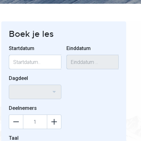
Boek je les
Startdatum
Einddatum
Dagdeel
Deelnemers
Taal