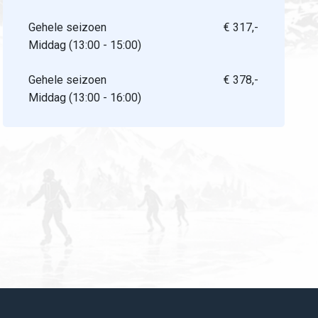
Gehele seizoen
€ 317,-
Middag (13:00 - 15:00)
Gehele seizoen
€ 378,-
Middag (13:00 - 16:00)