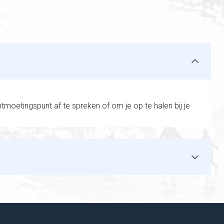
oetingspunt af te spreken of om je op te halen bij je