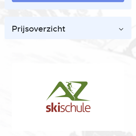
Prijsoverzicht