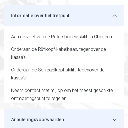
Informatie over het trefpunt
Aan de voet van de Petersboden-skilift in Oberlech.
Onderaan de Rüfikopf-kabelbaan, tegenover de
kassa's.
Onderaan de Schlegelkopf-skilift, tegenover de
kassa's.
Neem contact met mij op om het meest geschikte
ontmoetingspunt te regelen.
Annuleringsvoorwaarden