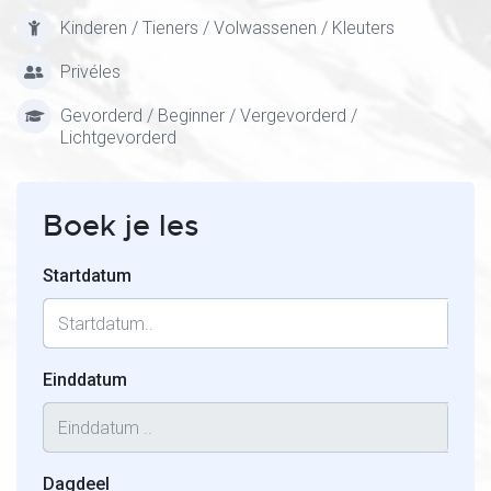
Kinderen / Tieners / Volwassenen / Kleuters
Privéles
Gevorderd / Beginner / Vergevorderd /
Lichtgevorderd
Boek je les
Startdatum
Einddatum
Dagdeel