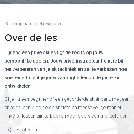
Terug naar zoekresultaten
Over de les
Tijdens een privé skiles ligt de focus op jouw
persoonlijke doelen. Jouw privé-instructeur helpt je bij
het verbeteren van je skitechniek en zal je verbazen hoe
snel en efficiënt je jouw vaardigheden op de piste zult
ontwikkelen!
Of je nu een beginner of een gevorderde skiër bent, met een
privéles leer je op de de snelste en meest veilige manier.
Privé-skilessen zijn te boeken voor skiërs van alle leeftijden.
3 tot 6 uur