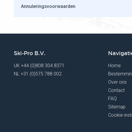
Annuleringsvoorwaarden
Ski-Pro B.V.
Navigati
UK
+44 (0)808 304 8371
Home
NL
+31 (0)575 788 002
Bestemmin
Over ons
Contact
FAQ
Sitemap
Cookie-inst