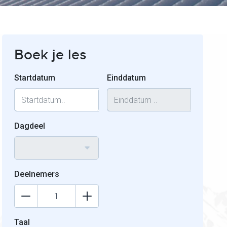
Boek je les
Startdatum
Einddatum
Dagdeel
Deelnemers
Taal