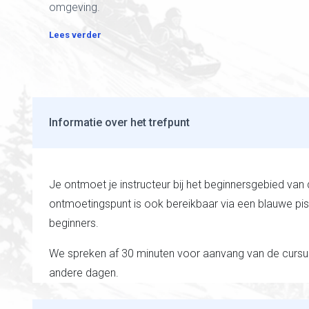
omgeving.
Lees verder
Informatie over het trefpunt
Je ontmoet je instructeur bij het beginnersgebied van 
ontmoetingspunt is ook bereikbaar via een blauwe pis
beginners.
We spreken af ​​30 minuten voor aanvang van de curs
andere dagen.