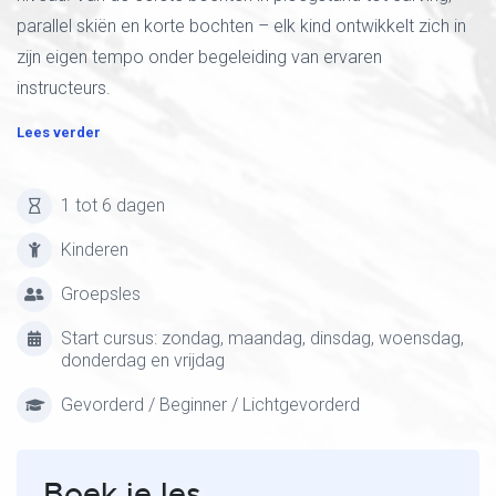
parallel skiën en korte bochten – elk kind ontwikkelt zich in
zijn eigen tempo onder begeleiding van ervaren
instructeurs.
Lees verder
1 tot 6 dagen
Kinderen
Groepsles
Start cursus: zondag, maandag, dinsdag, woensdag,
donderdag en vrijdag
Gevorderd / Beginner / Lichtgevorderd
Boek je les