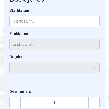
Startdatum
Einddatum
Dagdeel
Deelnemers