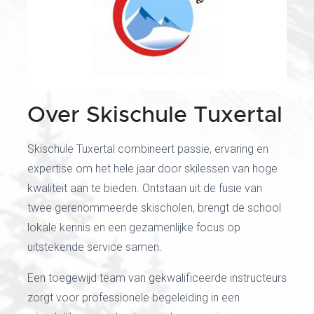
Over Skischule Tuxertal
Skischule Tuxertal combineert passie, ervaring en
expertise om het hele jaar door skilessen van hoge
kwaliteit aan te bieden. Ontstaan uit de fusie van
twee gerenommeerde skischolen, brengt de school
lokale kennis en een gezamenlijke focus op
uitstekende service samen.
Een toegewijd team van gekwalificeerde instructeurs
zorgt voor professionele begeleiding in een