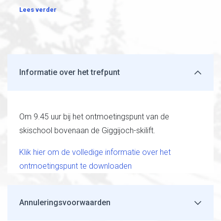
Lees verder
Informatie over het trefpunt
Om 9.45 uur bij het ontmoetingspunt van de
skischool bovenaan de Giggijoch-skilift.
Klik hier om de volledige informatie over het
ontmoetingspunt te downloaden
Annuleringsvoorwaarden