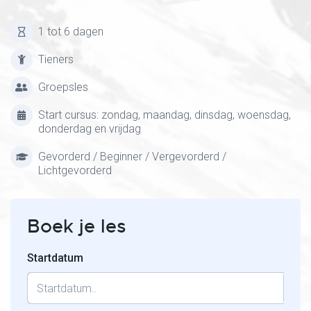
1 tot 6 dagen
Tieners
Groepsles
Start cursus: zondag, maandag, dinsdag, woensdag,
donderdag en vrijdag
Gevorderd / Beginner / Vergevorderd /
Lichtgevorderd
Boek je les
Startdatum