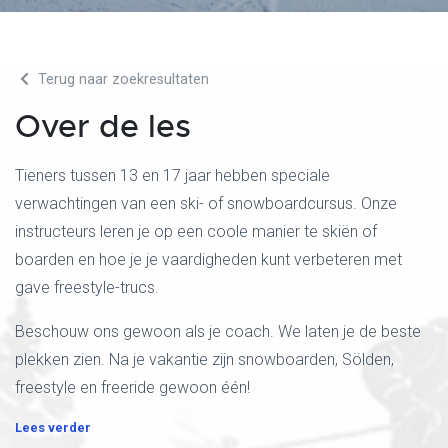
Terug naar zoekresultaten
Over de les
Tieners tussen 13 en 17 jaar hebben speciale
verwachtingen van een ski- of snowboardcursus. Onze
instructeurs leren je op een coole manier te skiën of
boarden en hoe je je vaardigheden kunt verbeteren met
gave freestyle-trucs.
Beschouw ons gewoon als je coach. We laten je de beste
plekken zien. Na je vakantie zijn snowboarden, Sölden,
freestyle en freeride gewoon één!
Lees verder