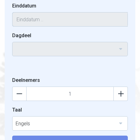
Einddatum
Dagdeel
Deelnemers
Taal
Engels