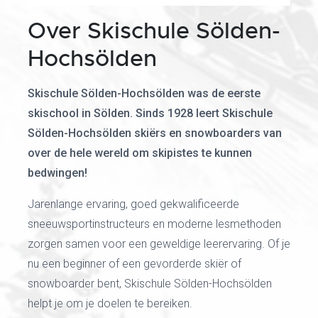
Over Skischule Sölden-
Hochsölden
Skischule Sölden-Hochsölden was de eerste
skischool in Sölden. Sinds 1928 leert Skischule
Sölden-Hochsölden skiërs en snowboarders van
over de hele wereld om skipistes te kunnen
bedwingen!
Jarenlange ervaring, goed gekwalificeerde
sneeuwsportinstructeurs en moderne lesmethoden
zorgen samen voor een geweldige leerervaring. Of je
nu een beginner of een gevorderde skiër of
snowboarder bent, Skischule Sölden-Hochsölden
helpt je om je doelen te bereiken.