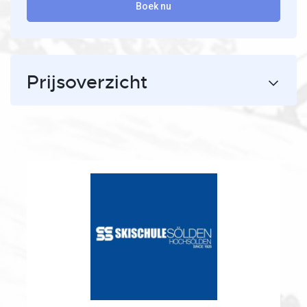
Boek nu
Prijsoverzicht