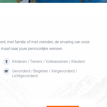
bent, met familie of met vrienden, de ervaring van onze
 op maat naar jouw persoonlijke wensen.
Kinderen / Tieners / Volwassenen / Kleuters
Gevorderd / Beginner / Vergevorderd /
Lichtgevorderd