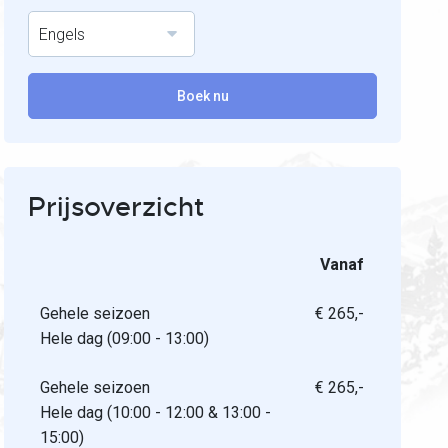
Engels
Boek nu
Prijsoverzicht
Vanaf
Gehele seizoen
€ 265,-
Hele dag (09:00 - 13:00)
Gehele seizoen
€ 265,-
Hele dag (10:00 - 12:00 & 13:00 -
15:00)