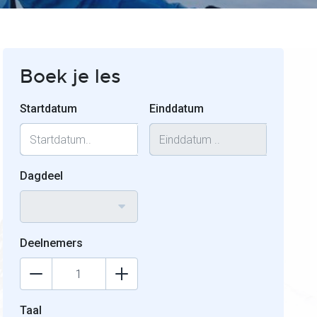
Boek je les
Startdatum
Einddatum
Dagdeel
Deelnemers
Taal