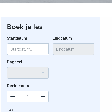
Boek je les
Startdatum
Einddatum
Dagdeel
Deelnemers
Taal