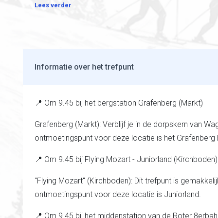
Lees verder
Informatie over het trefpunt
📍 Om 9.45 bij het bergstation Grafenberg (Markt)
Grafenberg (Markt): Verblijf je in de dorpskern van Wa
ontmoetingspunt voor deze locatie is het Grafenberg 
📍 Om 9.45 bij Flying Mozart - Juniorland (Kirchboden)
"Flying Mozart" (Kirchboden): Dit trefpunt is gemakke
ontmoetingspunt voor deze locatie is Juniorland.
📍 Om 9.45 bij het middenstation van de Roter 8erbah