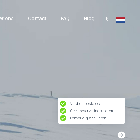
er ons
Contact
FAQ
Blog
Vind de beste deal
Geen reserveringskosten
Eenvoudig annuleren