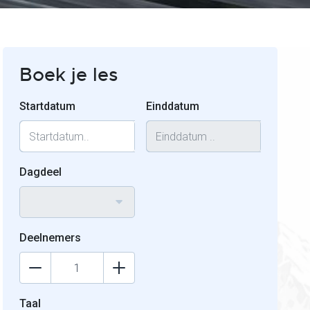
Boek je les
Startdatum
Einddatum
Dagdeel
Deelnemers
Taal