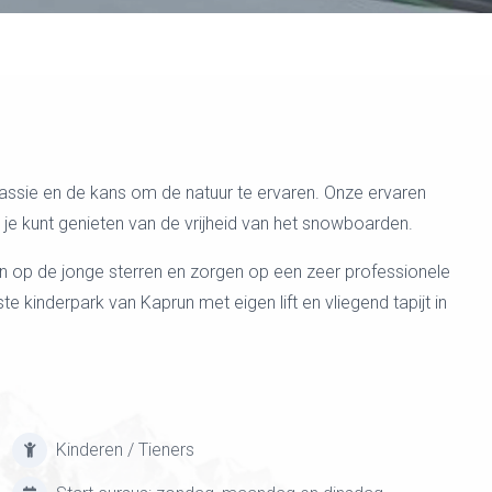
assie en de kans om de natuur te ervaren. Onze ervaren
 je kunt genieten van de vrijheid van het snowboarden.
en op de jonge sterren en zorgen op een zeer professionele
te kinderpark van Kaprun met eigen lift en vliegend tapijt in
Kinderen / Tieners