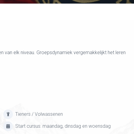
n van elk niveau. Groepsdynamiek vergemakkelijkt het leren
Tieners / Volwassenen
Start cursus: maandag, dinsdag en woensdag