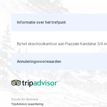
Informatie over het trefpunt
Bij het skischoolkantoor aan Piazzale Kandahar 3/A in
Annuleringsvoorwaarden
Scuola Sci Sestriere
TripAdvisor waardering