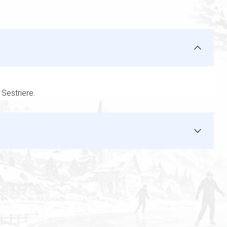
 Sestriere.