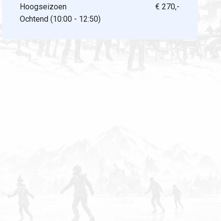
Hoogseizoen
€ 270,-
Ochtend (10:00 - 12:50)