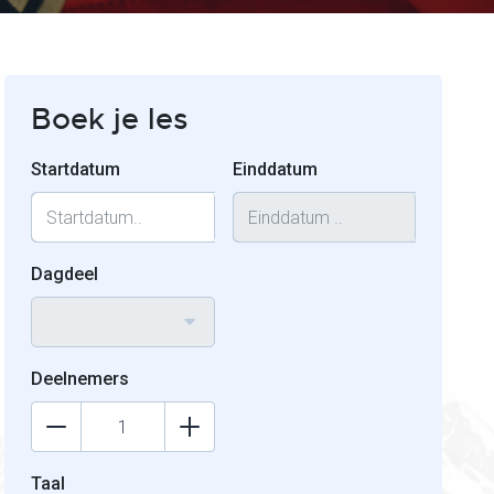
Boek je les
Startdatum
Einddatum
Dagdeel
Deelnemers
Taal