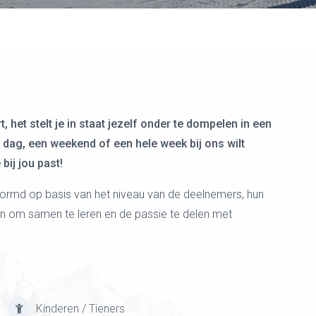
 het stelt je in staat jezelf onder te dompelen in een
 dag, een weekend of een hele week bij ons wilt
bij jou past!
ormd op basis van het niveau van de deelnemers, hun
en om samen te leren en de passie te delen met
Kinderen / Tieners