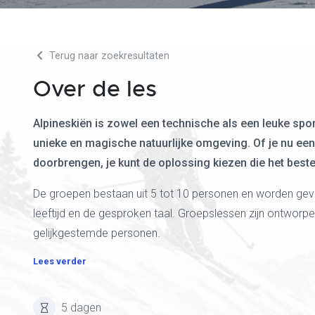
Terug naar zoekresultaten
Over de les
Alpineskiën is zowel een technische als een leuke sport,
unieke en magische natuurlijke omgeving. Of je nu een
doorbrengen, je kunt de oplossing kiezen die het beste 
De groepen bestaan uit 5 tot 10 personen en worden gev
leeftijd en de gesproken taal. Groepslessen zijn ontworp
gelijkgestemde personen.
Lees verder
5 dagen