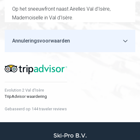
Op het sneeuwfront naast Airelles Val d'Isère,
Mademoiselle in Val d'Isère.
Annuleringsvoorwaarden
Evolution 2 Val d'Isère
TripAdvisor waardering
Gebaseerd op 144 traveler reviews
Ski-Pro B.V.