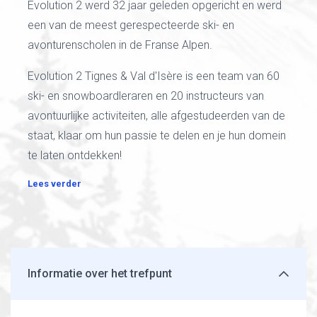
Evolution 2 werd 32 jaar geleden opgericht en werd
een van de meest gerespecteerde ski- en
avonturenscholen in de Franse Alpen.
Evolution 2 Tignes & Val d'Isère is een team van 60
ski- en snowboardleraren en 20 instructeurs van
avontuurlijke activiteiten, alle afgestudeerden van de
staat, klaar om hun passie te delen en je hun domein
te laten ontdekken!
Lees verder
Informatie over het trefpunt