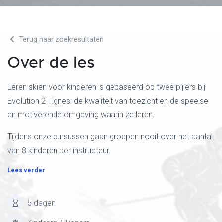
Terug naar zoekresultaten
Over de les
Leren skiën voor kinderen is gebaseerd op twee pijlers bij
Evolution 2 Tignes: de kwaliteit van toezicht en de speelse
en motiverende omgeving waarin ze leren.
Tijdens onze cursussen gaan groepen nooit over het aantal
van 8 kinderen per instructeur.
Lees verder
5 dagen