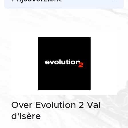
Over Evolution 2 Val
d'Isère