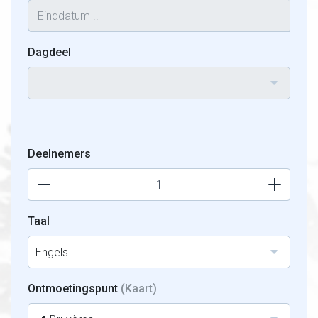
Dagdeel
Deelnemers
Taal
Engels
Ontmoetingspunt
(Kaart)