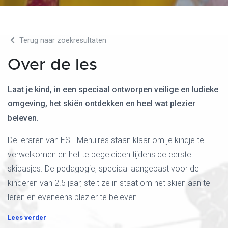
Terug naar zoekresultaten
Over de les
Laat je kind, in een speciaal ontworpen veilige en ludieke
omgeving, het skiën ontdekken en heel wat plezier
beleven.
De leraren van ESF Menuires staan klaar om je kindje te
verwelkomen en het te begeleiden tijdens de eerste
skipasjes. De pedagogie, speciaal aangepast voor de
kinderen van 2.5 jaar, stelt ze in staat om het skiën aan te
leren en eveneens plezier te beleven.
Lees verder