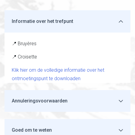
Informatie over het trefpunt
📍 Bruyères
📍 Croisette
Klik hier om de volledige informatie over het
ontmoetingspunt te downloaden
Annuleringsvoorwaarden
Goed om te weten