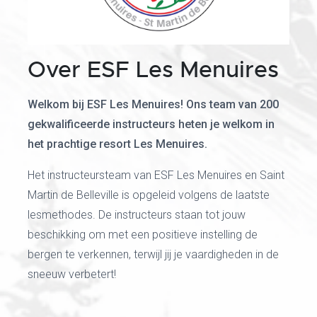
Over ESF Les Menuires
Welkom bij ESF Les Menuires! Ons team van 200
gekwalificeerde instructeurs heten je welkom in
het prachtige resort Les Menuires.
Het instructeursteam van ESF Les Menuires en Saint
Martin de Belleville is opgeleid volgens de laatste
lesmethodes. De instructeurs staan tot jouw
beschikking om met een positieve instelling de
bergen te verkennen, terwijl jij je vaardigheden in de
sneeuw verbetert!