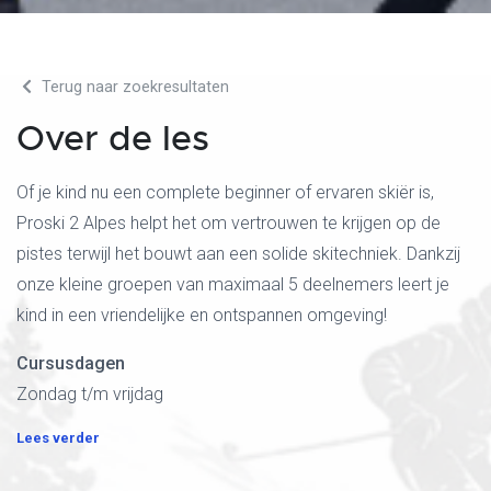
Terug naar zoekresultaten
Over de les
Of je kind nu een complete beginner of ervaren skiër is,
Proski 2 Alpes helpt het om vertrouwen te krijgen op de
pistes terwijl het bouwt aan een solide skitechniek. Dankzij
onze kleine groepen van maximaal 5 deelnemers leert je
kind in een vriendelijke en ontspannen omgeving!
Cursusdagen
Zondag t/m vrijdag
Lees verder