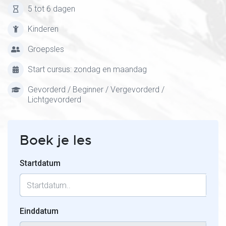
5 tot 6 dagen
Kinderen
Groepsles
Start cursus: zondag en maandag
Gevorderd / Beginner / Vergevorderd /
Lichtgevorderd
Boek je les
Startdatum
Einddatum