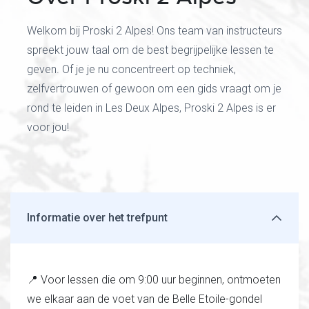
Welkom bij Proski 2 Alpes! Ons team van instructeurs
spreekt jouw taal om de best begrijpelijke lessen te
geven. Of je je nu concentreert op techniek,
zelfvertrouwen of gewoon om een gids vraagt om je
rond te leiden in Les Deux Alpes, Proski 2 Alpes is er
voor jou!
Informatie over het trefpunt
📍 Voor lessen die om 9:00 uur beginnen, ontmoeten
we elkaar aan de voet van de Belle Etoile-gondel