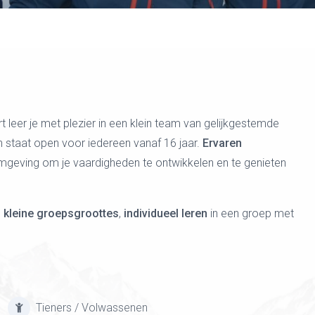
leer je met plezier in een klein team van gelijkgestemde
 staat open voor iedereen vanaf 16 jaar.
Ervaren
mgeving om je vaardigheden te ontwikkelen en te genieten
,
kleine groepsgroottes
,
individueel leren
in een groep met
Tieners / Volwassenen