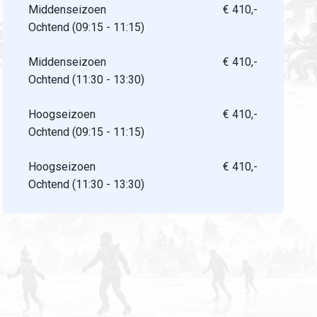
Middenseizoen
€ 410,-
Ochtend (09:15 - 11:15)
Middenseizoen
€ 410,-
Ochtend (11:30 - 13:30)
Hoogseizoen
€ 410,-
Ochtend (09:15 - 11:15)
Hoogseizoen
€ 410,-
Ochtend (11:30 - 13:30)