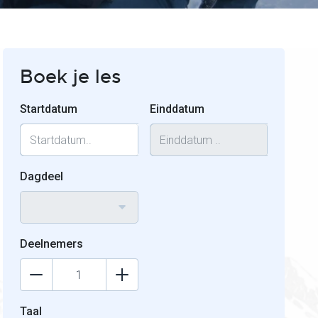
Boek je les
Startdatum
Einddatum
Dagdeel
Deelnemers
Taal