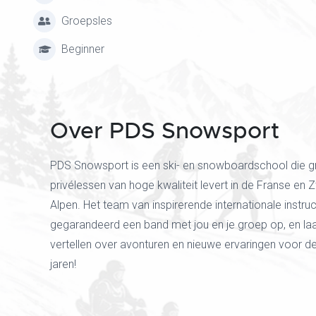
Groepsles
Beginner
Over PDS Snowsport
PDS Snowsport is een ski- en snowboardschool die g
privélessen van hoge kwaliteit levert in de Franse en 
Alpen. Het team van inspirerende internationale instr
gegarandeerd een band met jou en je groep op, en laa
vertellen over avonturen en nieuwe ervaringen voor 
jaren!