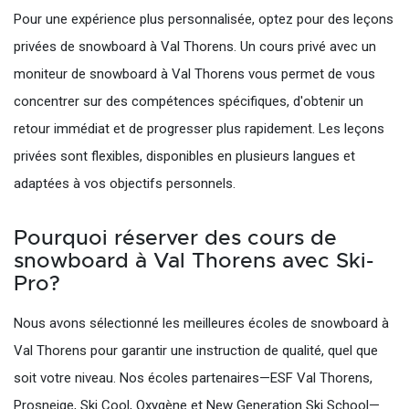
Pour une expérience plus personnalisée, optez pour des leçons
privées de snowboard à Val Thorens. Un cours privé avec un
moniteur de snowboard à Val Thorens vous permet de vous
concentrer sur des compétences spécifiques, d'obtenir un
retour immédiat et de progresser plus rapidement. Les leçons
privées sont flexibles, disponibles en plusieurs langues et
adaptées à vos objectifs personnels.
Pourquoi réserver des cours de
snowboard à Val Thorens avec Ski-
Pro?
Nous avons sélectionné les meilleures écoles de snowboard à
Val Thorens pour garantir une instruction de qualité, quel que
soit votre niveau. Nos écoles partenaires—ESF Val Thorens,
Prosneige, Ski Cool, Oxygène et New Generation Ski School—