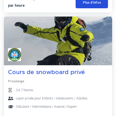
Plus d'infos
par heure
Cours de snowboard privé
Prosneige
2 à 7 heures
Leçon privée pour Enfants / Adolescents / Adultes
Débutant / Intermédiaire / Avancé / Expert