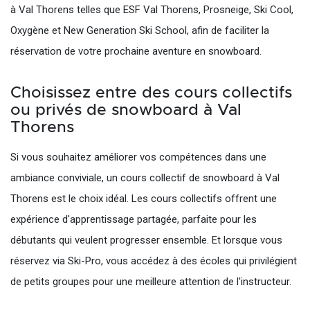
à Val Thorens telles que ESF Val Thorens, Prosneige, Ski Cool,
Oxygène et New Generation Ski School, afin de faciliter la
réservation de votre prochaine aventure en snowboard.
Choisissez entre des cours collectifs
ou privés de snowboard à Val
Thorens
Si vous souhaitez améliorer vos compétences dans une
ambiance conviviale, un cours collectif de snowboard à Val
Thorens est le choix idéal. Les cours collectifs offrent une
expérience d'apprentissage partagée, parfaite pour les
débutants qui veulent progresser ensemble. Et lorsque vous
réservez via Ski-Pro, vous accédez à des écoles qui privilégient
de petits groupes pour une meilleure attention de l'instructeur.