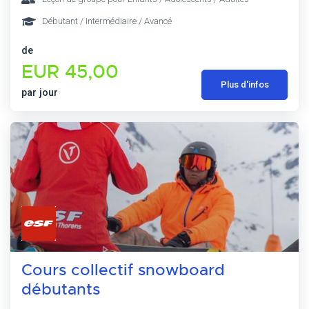
Débutant / Intermédiaire / Avancé
de
EUR 45,00
Plus d'infos
par jour
Cours collectif snowboard
débutants