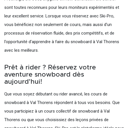
sont toutes reconnues pour leurs moniteurs expérimentés et
leur excellent service. Lorsque vous réservez avec Ski-Pro,
vous bénéficiez non seulement de cours, mais aussi d’un
processus de réservation fluide, des prix compétitifs, et de
l’opportunité d’apprendre à faire du snowboard à Val Thorens
avec les meilleurs.
Prêt à rider ? Réservez votre
aventure snowboard dès
aujourd'hui!
Que vous soyez débutant ou rider avancé, les cours de
snowboard à Val Thorens répondent à tous vos besoins. Que
vous participiez à un cours collectif de snowboard à Val
Thorens ou que vous choisissiez des leçons privées de