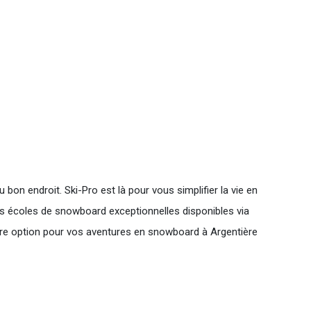
 bon endroit. Ski-Pro est là pour vous simplifier la vie en
is écoles de snowboard exceptionnelles disponibles via
ure option pour vos aventures en snowboard à Argentière