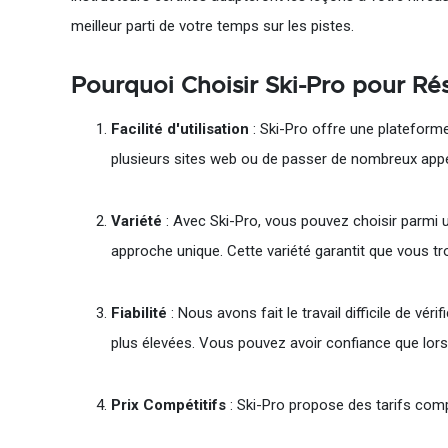
meilleur parti de votre temps sur les pistes.
Pourquoi Choisir Ski-Pro pour R
Facilité d'utilisation
: Ski-Pro offre une plateform
plusieurs sites web ou de passer de nombreux appe
Variété
: Avec Ski-Pro, vous pouvez choisir parmi 
approche unique. Cette variété garantit que vous t
Fiabilité
: Nous avons fait le travail difficile de vé
plus élevées. Vous pouvez avoir confiance que lorsq
Prix Compétitifs
: Ski-Pro propose des tarifs comp