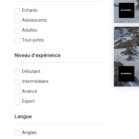
Enfants
Adolescents
Adultes
Tout-petits
Niveau d'expérience
Débutant
Intermédiaire
Avancé
Expert
Langue
Anglais