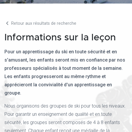
Retour aux résultats de recherche
Informations sur la leçon
Pour un apprentissage du ski en toute sécurité et en
s'amusant, les enfants seront mis en confiance par nos
professeurs spécialisés à tout moment de la semaine.
Les enfants progresseront au même rythme et
apprécieront la convivialité d'un apprentissage en
groupe.
Nous organisons des groupes de ski pour tous les niveaux.
Pour garantir un enseignement de qualité et en toute
sécurité, les groupes seront composés de 4 à 8 enfants
seulement. Chaque enfant reçoit une médaille de la