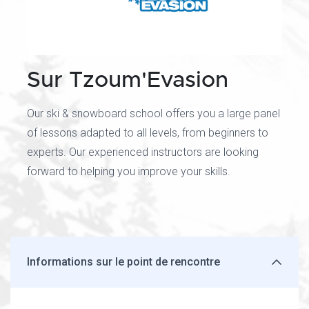
Sur Tzoum'Evasion
Our ski & snowboard school offers you a large panel
of lessons adapted to all levels, from beginners to
experts. Our experienced instructors are looking
forward to helping you improve your skills.
Informations sur le point de rencontre