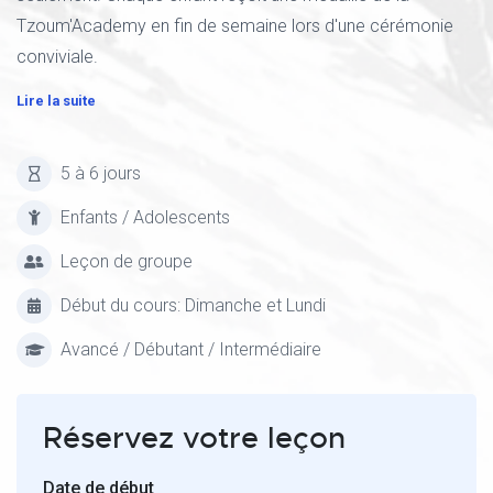
Tzoum'Academy en fin de semaine lors d'une cérémonie
conviviale.
Lire la suite
5 à 6 jours
Enfants / Adolescents
Leçon de groupe
Début du cours: Dimanche et Lundi
Avancé / Débutant / Intermédiaire
Réservez votre leçon
Date de début