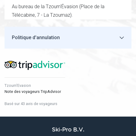
Au bureau de la Tzoum'Évasion (Place de la
Télécabine, 7 - La Tzoumaz).
Politique d'annulation
Tzoum'Evasion
Note des voyageurs TripAdvisor
Basé sur 43 avis de voyageurs
Ski-Pro B.V.