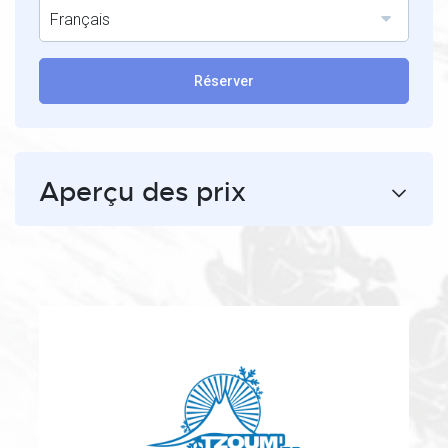
Français
Réserver
Aperçu des prix