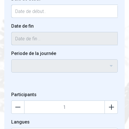
Date de fin
Periode de la journée
Participants
Langues