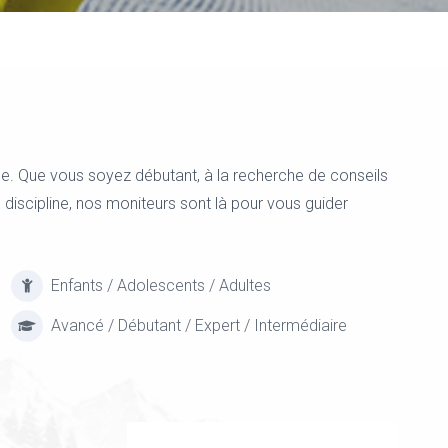
ale. Que vous soyez débutant, à la recherche de conseils
discipline, nos moniteurs sont là pour vous guider
Enfants / Adolescents / Adultes
Avancé / Débutant / Expert / Intermédiaire