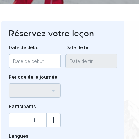
Réservez votre leçon
Date de début
Date de fin
Periode de la journée
Participants
Langues