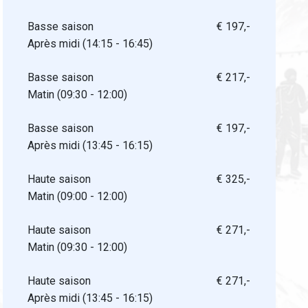
Basse saison
€ 197,-
Après midi (14:15 - 16:45)
Basse saison
€ 217,-
Matin (09:30 - 12:00)
Basse saison
€ 197,-
Après midi (13:45 - 16:15)
Haute saison
€ 325,-
Matin (09:00 - 12:00)
Haute saison
€ 271,-
Matin (09:30 - 12:00)
Haute saison
€ 271,-
Après midi (13:45 - 16:15)