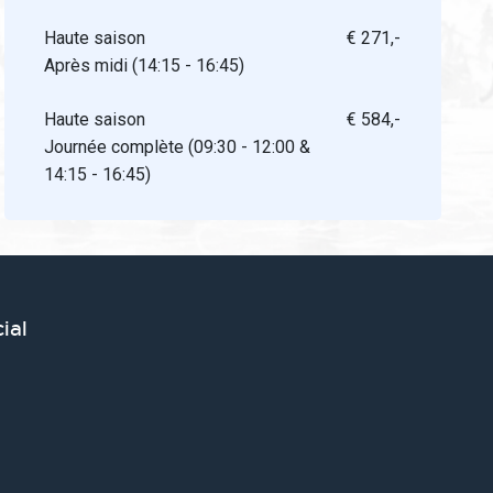
Haute saison
€ 271,-
Après midi (14:15 - 16:45)
Haute saison
€ 584,-
Journée complète (09:30 - 12:00 &
14:15 - 16:45)
ial