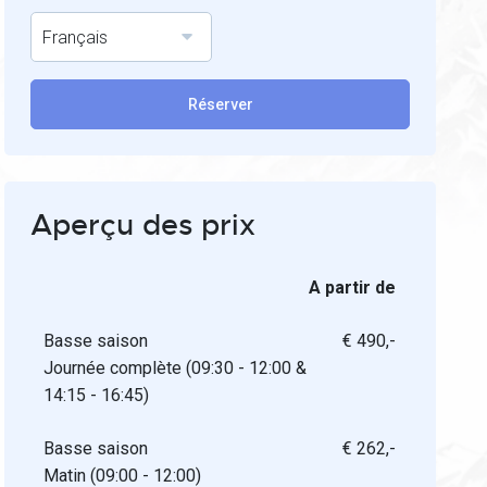
Français
Réserver
Aperçu des prix
A partir de
Basse saison
€ 490,-
Journée complète (09:30 - 12:00 &
14:15 - 16:45)
Basse saison
€ 262,-
Matin (09:00 - 12:00)