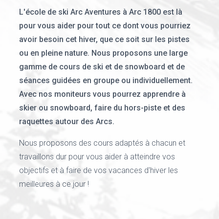
L'école de ski Arc Aventures à Arc 1800 est là
pour vous aider pour tout ce dont vous pourriez
avoir besoin cet hiver, que ce soit sur les pistes
ou en pleine nature. Nous proposons une large
gamme de cours de ski et de snowboard et de
séances guidées en groupe ou individuellement.
Avec nos moniteurs vous pourrez apprendre à
skier ou snowboard, faire du hors-piste et des
raquettes autour des Arcs.
Nous proposons des cours adaptés à chacun et
travaillons dur pour vous aider à atteindre vos
objectifs et à faire de vos vacances d'hiver les
meilleures à ce jour !