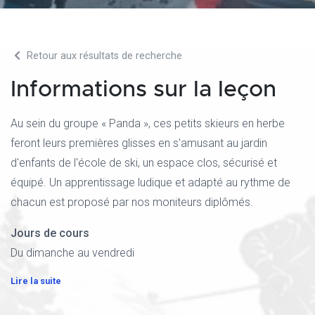
Retour aux résultats de recherche
Informations sur la leçon
Au sein du groupe « Panda », ces petits skieurs en herbe
feront leurs premières glisses en s'amusant au jardin
d'enfants de l'école de ski, un espace clos, sécurisé et
équipé. Un apprentissage ludique et adapté au rythme de
chacun est proposé par nos moniteurs diplômés.
Jours de cours
Du dimanche au vendredi
Lire la suite