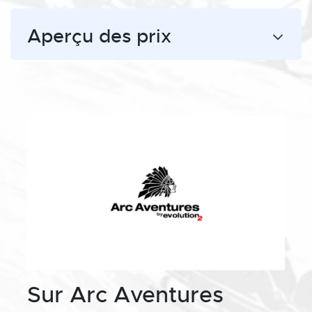
Aperçu des prix
Sur Arc Aventures