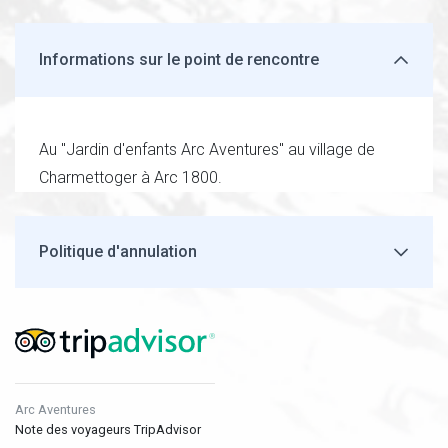
Informations sur le point de rencontre
Au "Jardin d'enfants Arc Aventures" au village de
Charmettoger à Arc 1800.
Politique d'annulation
Arc Aventures
Note des voyageurs TripAdvisor