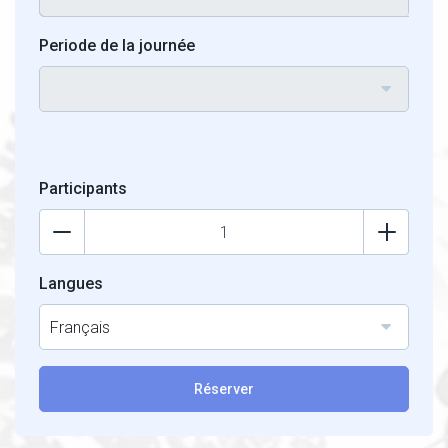
Periode de la journée
Participants
Langues
Français
Réserver