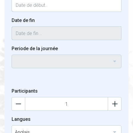
Date de fin
Periode de la journée
Participants
Langues
Anglais