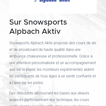
Sur Snowsports
Alpbach Aktiv
Snowsports Alpbach Aktiv propose des cours de ski
et de snowboard de haute qualité dans une
ambiance chaleureuse et professionnelle. Grâce à
une attention personnalisée et un accompagnement
axé sur le plaisir, les moniteurs expérimentés aident
les participants de tous âges à se sentir confiants et
à l’aise sur les pistes.
Des débutants découvrant les bases aux skieurs
avancés perfectionnant leur technique, les cours