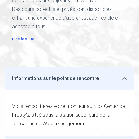
sont adaptés aux objectifs et niveaux de chacun.
Des cours collectifs et privés sont disponibles,
offrant une expérience d’apprentissage flexible et
adaptée à tous.
Lire la suite
Informations sur le point de rencontre
Vous rencontrerez votre moniteur au Kids Center de
Frosty’s, situé sous la station supérieure de la
télécabine du Wiedersbergerhorn.