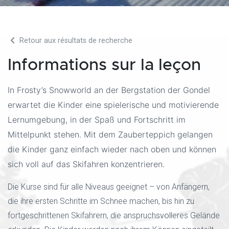
Retour aux résultats de recherche
Informations sur la leçon
In Frosty’s Snowworld an der Bergstation der Gondel
erwartet die Kinder eine spielerische und motivierende
Lernumgebung, in der Spaß und Fortschritt im
Mittelpunkt stehen. Mit dem Zauberteppich gelangen
die Kinder ganz einfach wieder nach oben und können
sich voll auf das Skifahren konzentrieren.
Die Kurse sind für alle Niveaus geeignet – von Anfängern,
die ihre ersten Schritte im Schnee machen, bis hin zu
fortgeschrittenen Skifahrern, die anspruchsvolleres Gelände