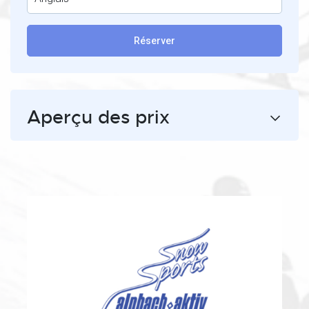
Réserver
Aperçu des prix