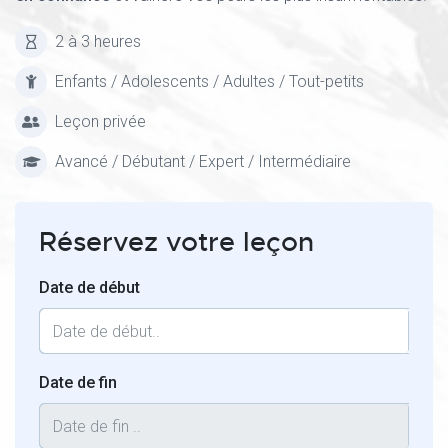
2 à 3 heures
Enfants / Adolescents / Adultes / Tout-petits
Leçon privée
Avancé / Débutant / Expert / Intermédiaire
Réservez votre leçon
Date de début
Date de fin