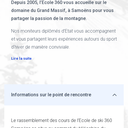
Depuis 2005, l’Ecole 360 vous accueille sur le
domaine du Grand Massif, à Samoëns pour vous
partager la passion de la montagne.
Nos moniteurs diplômés d’Etat vous accompagnent
et vous partagent leurs expériences autours du sport
d’hiver de manière conviviale.
Lire la suite
Informations sur le point de rencontre
Le rassemblement des cours de l’Ecole de ski 360