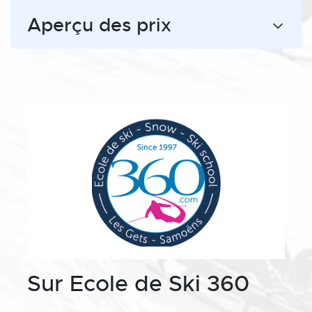
Aperçu des prix
Sur Ecole de Ski 360