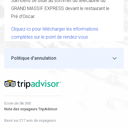
Samoëns se situe au sommet du télécabine du
GRAND MASSIF EXPRESS devant le restaurant le
Pré d’Oscar.
Cliquez ici pour télécharger les informations
complètes sur le point de rendez-vous
Politique d'annulation
Ecole de Ski 360
Note des voyageurs TripAdvisor
Basé sur 217 avis de voyageurs