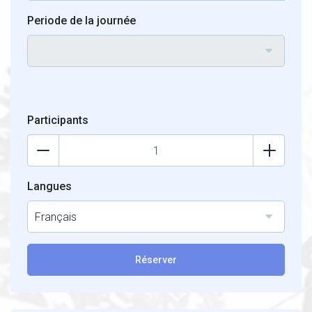
Periode de la journée
Participants
Langues
Français
Réserver