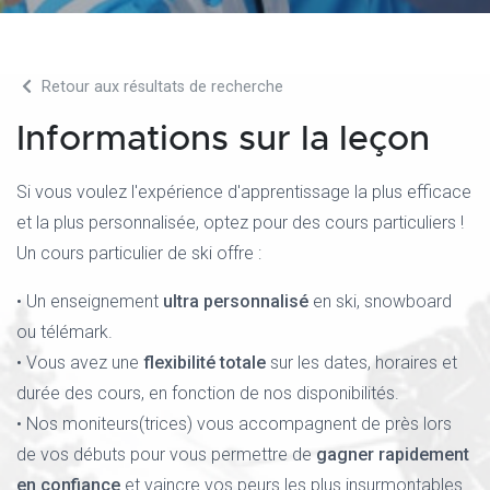
Retour aux résultats de recherche
Informations sur la leçon
Si vous voulez l'expérience d'apprentissage la plus efficace
et la plus personnalisée, optez pour des cours particuliers !
Un cours particulier de ski offre :
• Un enseignement
ultra personnalisé
en ski, snowboard
ou télémark.
• Vous avez une
flexibilité totale
sur les dates, horaires et
durée des cours, en fonction de nos disponibilités.
• Nos moniteurs(trices) vous accompagnent de près lors
de vos débuts pour vous permettre de
gagner rapidement
en confiance
et vaincre vos peurs les plus insurmontables.