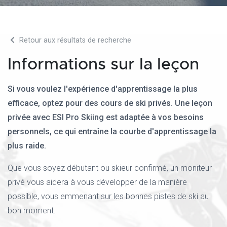
Retour aux résultats de recherche
Informations sur la leçon
Si vous voulez l'expérience d'apprentissage la plus
efficace, optez pour des cours de ski privés. Une leçon
privée avec ESI Pro Skiing est adaptée à vos besoins
personnels, ce qui entraîne la courbe d'apprentissage la
plus raide.
Que vous soyez débutant ou skieur confirmé, un moniteur
privé vous aidera à vous développer de la manière
possible, vous emmenant sur les bonnes pistes de ski au
bon moment.