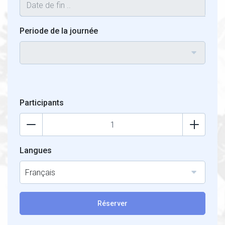
Periode de la journée
Participants
Langues
Français
Réserver