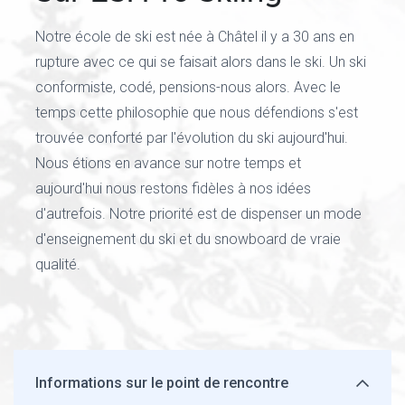
Notre école de ski est née à Châtel il y a 30 ans en
rupture avec ce qui se faisait alors dans le ski. Un ski
conformiste, codé, pensions-nous alors. Avec le
temps cette philosophie que nous défendions s'est
trouvée conforté par l'évolution du ski aujourd'hui.
Nous étions en avance sur notre temps et
aujourd'hui nous restons fidèles à nos idées
d'autrefois. Notre priorité est de dispenser un mode
d'enseignement du ski et du snowboard de vraie
qualité.
Informations sur le point de rencontre