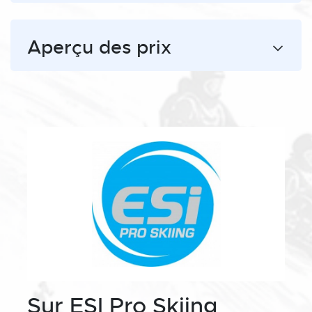
Aperçu des prix
Sur ESI Pro Skiing