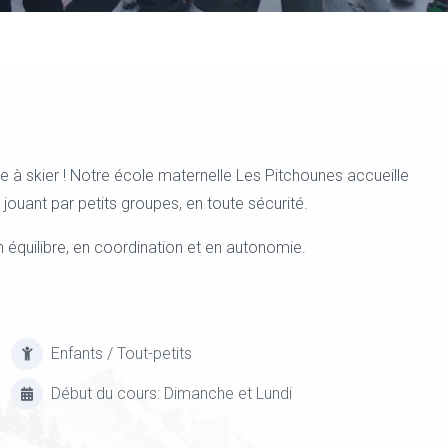
 à skier ! Notre école maternelle Les Pitchounes accueille
n jouant par petits groupes, en toute sécurité.
 équilibre, en coordination et en autonomie.
Enfants / Tout-petits
Début du cours: Dimanche et Lundi