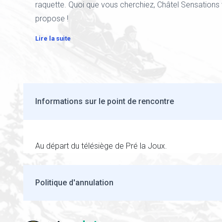
raquette. Quoi que vous cherchiez, Châtel Sensations 
propose !
Lire la suite
Informations sur le point de rencontre
Au départ du télésiège de Pré la Joux.
Politique d'annulation