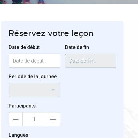
Réservez votre leçon
Date de début
Date de fin
Periode de la journée
Participants
Langues