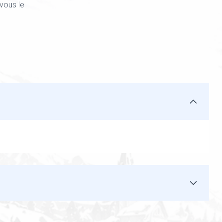
vous le