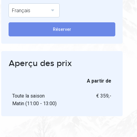
Français
Réserver
Aperçu des prix
A partir de
Toute la saison
€ 359,-
Matin (11:00 - 13:00)