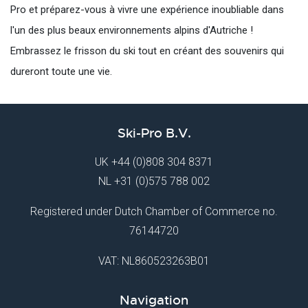
Pro et préparez-vous à vivre une expérience inoubliable dans
l'un des plus beaux environnements alpins d'Autriche !
Embrassez le frisson du ski tout en créant des souvenirs qui
dureront toute une vie.
Ski-Pro B.V.
UK
+44 (0)808 304 8371
NL
+31 (0)575 788 002
Registered under Dutch Chamber of Commerce no.
76144720
VAT: NL860523263B01
Navigation