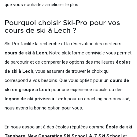
que vous souhaitez améliorer le plus.
Pourquoi choisir Ski-Pro pour vos
cours de ski à Lech ?
Ski-Pro facilite la recherche et la réservation des meilleurs
cours de ski à Lech
. Notre plateforme conviviale vous permet
de parcourir et de comparer les options des meilleures
écoles
de ski à Lech
, vous assurant de trouver le choix qui
correspond à vos besoins. Que vous optiez pour un
cours de
ski en groupe à Lech
pour une expérience sociale ou des
leçons de ski privées à Lech
pour un coaching personnalisé,
nous avons la bonne option pour vous.
En nous associant à des écoles réputées comme
École de ski
Tannberg
,
New Generation Ski School
,
A-Z Ski School
et