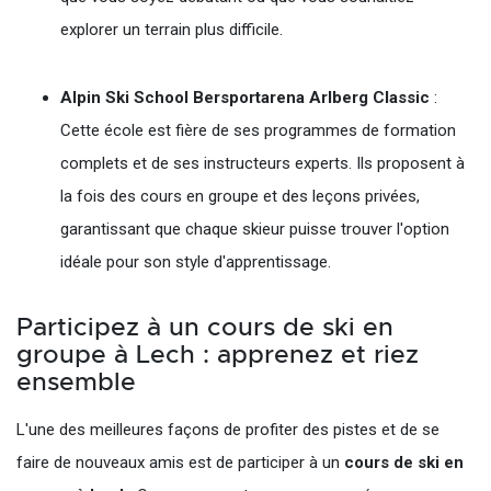
explorer un terrain plus difficile.
Alpin Ski School Bersportarena Arlberg Classic
:
Cette école est fière de ses programmes de formation
complets et de ses instructeurs experts. Ils proposent à
la fois des cours en groupe et des leçons privées,
garantissant que chaque skieur puisse trouver l'option
idéale pour son style d'apprentissage.
Participez à un cours de ski en
groupe à Lech : apprenez et riez
ensemble
L'une des meilleures façons de profiter des pistes et de se
faire de nouveaux amis est de participer à un
cours de ski en