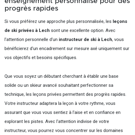
enseignement personnalisé pour des
progrès rapides
Si vous préférez une approche plus personnalisée, les
leçons
de ski privées à Lech
sont une excellente option. Avec
l'attention personnelle d'un
instructeur de ski à Lech
, vous
bénéficierez d'un encadrement sur mesure axé uniquement sur
vos objectifs et besoins spécifiques.
Que vous soyez un débutant cherchant à établir une base
solide ou un skieur avancé souhaitant perfectionner sa
technique, les leçons privées permettent des progrès rapides.
Votre instructeur adaptera la leçon à votre rythme, vous
assurant que vous vous sentiez à l'aise et en confiance en
explorant les pistes. Avec l'attention indivise de votre
instructeur, vous pourrez vous concentrer sur les domaines