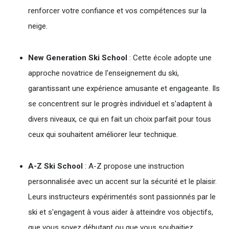
renforcer votre confiance et vos compétences sur la
neige.
New Generation Ski School
: Cette école adopte une
approche novatrice de l'enseignement du ski,
garantissant une expérience amusante et engageante. Ils
se concentrent sur le progrès individuel et s'adaptent à
divers niveaux, ce qui en fait un choix parfait pour tous
ceux qui souhaitent améliorer leur technique.
A-Z Ski School
: A-Z propose une instruction
personnalisée avec un accent sur la sécurité et le plaisir.
Leurs instructeurs expérimentés sont passionnés par le
ski et s'engagent à vous aider à atteindre vos objectifs,
que vous soyez débutant ou que vous souhaitiez