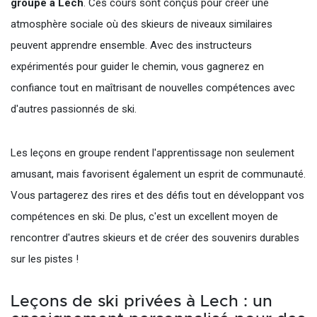
groupe à Lech
. Ces cours sont conçus pour créer une
atmosphère sociale où des skieurs de niveaux similaires
peuvent apprendre ensemble. Avec des instructeurs
expérimentés pour guider le chemin, vous gagnerez en
confiance tout en maîtrisant de nouvelles compétences avec
d'autres passionnés de ski.
Les leçons en groupe rendent l'apprentissage non seulement
amusant, mais favorisent également un esprit de communauté.
Vous partagerez des rires et des défis tout en développant vos
compétences en ski. De plus, c'est un excellent moyen de
rencontrer d'autres skieurs et de créer des souvenirs durables
sur les pistes !
Leçons de ski privées à Lech : un