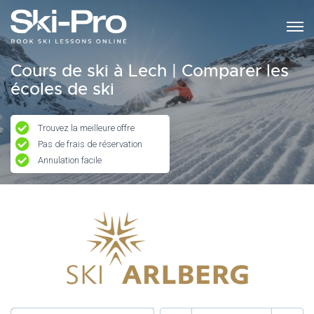
Cours de ski à Lech | Comparer les
écoles de ski
Trouvez la meilleure offre
Pas de frais de réservation
Annulation facile