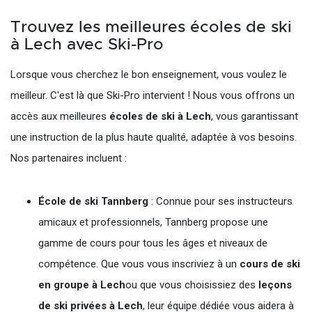
Trouvez les meilleures écoles de ski
à Lech avec Ski-Pro
Lorsque vous cherchez le bon enseignement, vous voulez le
meilleur. C'est là que Ski-Pro intervient ! Nous vous offrons un
accès aux meilleures
écoles de ski à Lech
, vous garantissant
une instruction de la plus haute qualité, adaptée à vos besoins.
Nos partenaires incluent :
École de ski Tannberg
: Connue pour ses instructeurs
amicaux et professionnels, Tannberg propose une
gamme de cours pour tous les âges et niveaux de
compétence. Que vous vous inscriviez à un
cours de ski
en groupe à Lech
ou que vous choisissiez des
leçons
de ski privées à Lech
, leur équipe dédiée vous aidera à