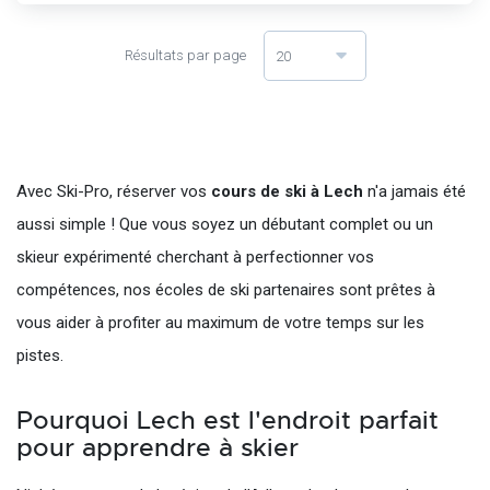
Résultats par page
20
Avec Ski-Pro, réserver vos
cours de ski à Lech
n'a jamais été
aussi simple ! Que vous soyez un débutant complet ou un
skieur expérimenté cherchant à perfectionner vos
compétences, nos écoles de ski partenaires sont prêtes à
vous aider à profiter au maximum de votre temps sur les
pistes.
Pourquoi Lech est l'endroit parfait
pour apprendre à skier