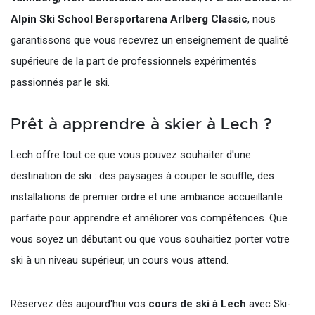
Alpin Ski School Bersportarena Arlberg Classic
, nous
garantissons que vous recevrez un enseignement de qualité
supérieure de la part de professionnels expérimentés
passionnés par le ski.
Prêt à apprendre à skier à Lech ?
Lech offre tout ce que vous pouvez souhaiter d'une
destination de ski : des paysages à couper le souffle, des
installations de premier ordre et une ambiance accueillante
parfaite pour apprendre et améliorer vos compétences. Que
vous soyez un débutant ou que vous souhaitiez porter votre
ski à un niveau supérieur, un cours vous attend.
Réservez dès aujourd'hui vos
cours de ski à Lech
avec Ski-