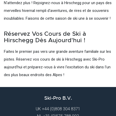
N'attendez plus ! Rejoignez-nous à Hirschegg pour un pays des
merveilles hivernal rempli d'aventures, de rires et de souvenirs
inoubliables. Faisons de cette saison de ski une à se souvenir !
Réservez Vos Cours de Ski à
Hirschegg Dès Aujourd'hui !
Faites le premier pas vers une grande aventure familiale sur les
pistes. Réservez vos cours de ski à Hirschegg avec Ski-Pro
aujourd'hui et préparez-vous à vivre l'excitation du ski dans l'un
des plus beaux endroits des Alpes !
Ski-Pro B.V.
UK
+44 (0)808 304 8371