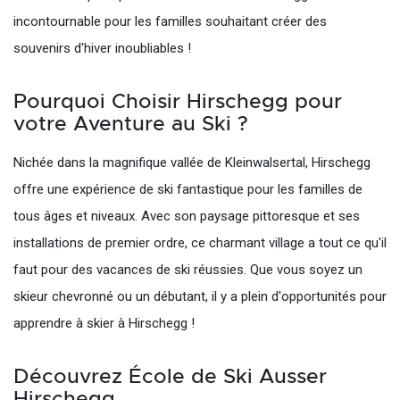
incontournable pour les familles souhaitant créer des
souvenirs d'hiver inoubliables !
Pourquoi Choisir Hirschegg pour
votre Aventure au Ski ?
Nichée dans la magnifique vallée de Kleinwalsertal, Hirschegg
offre une expérience de ski fantastique pour les familles de
tous âges et niveaux. Avec son paysage pittoresque et ses
installations de premier ordre, ce charmant village a tout ce qu'il
faut pour des vacances de ski réussies. Que vous soyez un
skieur chevronné ou un débutant, il y a plein d'opportunités pour
apprendre à skier à Hirschegg !
Découvrez École de Ski Ausser
Hirschegg