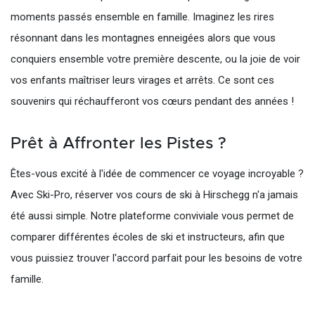
moments passés ensemble en famille. Imaginez les rires
résonnant dans les montagnes enneigées alors que vous
conquiers ensemble votre première descente, ou la joie de voir
vos enfants maîtriser leurs virages et arrêts. Ce sont ces
souvenirs qui réchaufferont vos cœurs pendant des années !
Prêt à Affronter les Pistes ?
Êtes-vous excité à l'idée de commencer ce voyage incroyable ?
Avec Ski-Pro, réserver vos cours de ski à Hirschegg n'a jamais
été aussi simple. Notre plateforme conviviale vous permet de
comparer différentes écoles de ski et instructeurs, afin que
vous puissiez trouver l'accord parfait pour les besoins de votre
famille.