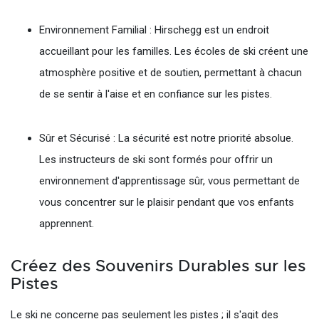
Environnement Familial : Hirschegg est un endroit
accueillant pour les familles. Les écoles de ski créent une
atmosphère positive et de soutien, permettant à chacun
de se sentir à l'aise et en confiance sur les pistes.
Sûr et Sécurisé : La sécurité est notre priorité absolue.
Les instructeurs de ski sont formés pour offrir un
environnement d'apprentissage sûr, vous permettant de
vous concentrer sur le plaisir pendant que vos enfants
apprennent.
Créez des Souvenirs Durables sur les
Pistes
Le ski ne concerne pas seulement les pistes ; il s'agit des