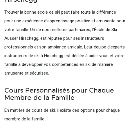
Trouver la bonne école de ski peut faire toute la différence
pour une expérience d'apprentissage positive et amusante pour
votre famille. Un de nos meilleurs partenaires, l’École de Ski
Ausser Hirschegg, est réputée pour ses instructeurs
professionnels et son ambiance amicale. Leur équipe d'experts
instructeurs de ski à Hirschegg est dédiée à aider vous et votre
famille à développer vos compétences en ski de manière
amusante et sécurisée.
Cours Personnalisés pour Chaque
Membre de la Famille
En matière de cours de ski, il existe des options pour chaque
membre de la famille :