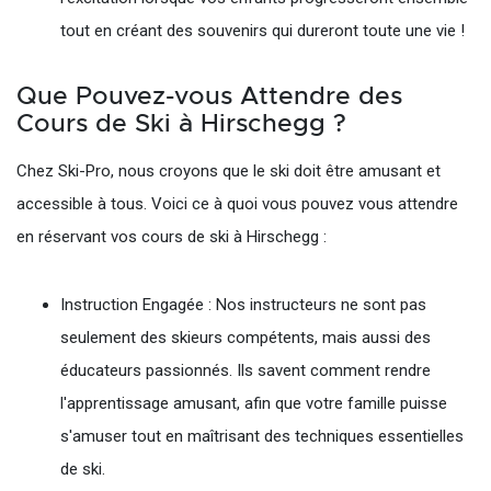
tout en créant des souvenirs qui dureront toute une vie !
Que Pouvez-vous Attendre des
Cours de Ski à Hirschegg ?
Chez Ski-Pro, nous croyons que le ski doit être amusant et
accessible à tous. Voici ce à quoi vous pouvez vous attendre
en réservant vos cours de ski à Hirschegg :
Instruction Engagée : Nos instructeurs ne sont pas
seulement des skieurs compétents, mais aussi des
éducateurs passionnés. Ils savent comment rendre
l'apprentissage amusant, afin que votre famille puisse
s'amuser tout en maîtrisant des techniques essentielles
de ski.