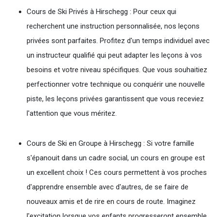
Cours de Ski Privés à Hirschegg : Pour ceux qui
recherchent une instruction personnalisée, nos leçons
privées sont parfaites. Profitez d'un temps individuel avec
un instructeur qualifié qui peut adapter les leçons à vos
besoins et votre niveau spécifiques. Que vous souhaitiez
perfectionner votre technique ou conquérir une nouvelle
piste, les leçons privées garantissent que vous receviez
l'attention que vous méritez.
Cours de Ski en Groupe à Hirschegg : Si votre famille
s'épanouit dans un cadre social, un cours en groupe est
un excellent choix ! Ces cours permettent à vos proches
d'apprendre ensemble avec d'autres, de se faire de
nouveaux amis et de rire en cours de route. Imaginez
l'excitation lorsque vos enfants progresseront ensemble