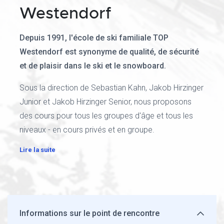
Westendorf
Depuis 1991, l'école de ski familiale TOP
Westendorf est synonyme de qualité, de sécurité
et de plaisir dans le ski et le snowboard.
Sous la direction de Sebastian Kahn, Jakob Hirzinger
Junior et Jakob Hirzinger Senior, nous proposons
des cours pour tous les groupes d'âge et tous les
niveaux - en cours privés et en groupe.
Lire la suite
Informations sur le point de rencontre