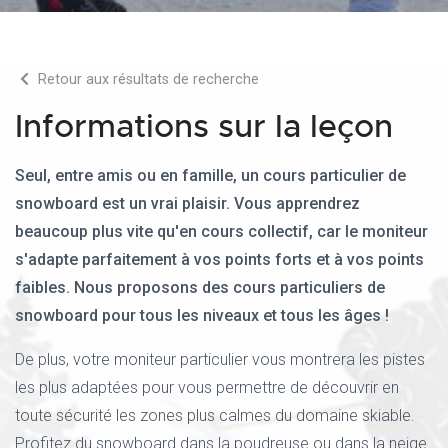
Retour aux résultats de recherche
Informations sur la leçon
Seul, entre amis ou en famille, un cours particulier de
snowboard est un vrai plaisir. Vous apprendrez
beaucoup plus vite qu'en cours collectif, car le moniteur
s'adapte parfaitement à vos points forts et à vos points
faibles. Nous proposons des cours particuliers de
snowboard pour tous les niveaux et tous les âges !
De plus, votre moniteur particulier vous montrera les pistes
les plus adaptées pour vous permettre de découvrir en
toute sécurité les zones plus calmes du domaine skiable.
Profitez du snowboard dans la poudreuse ou dans la neige