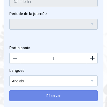
Periode de la journée
Participants
Langues
Anglais
Réserver