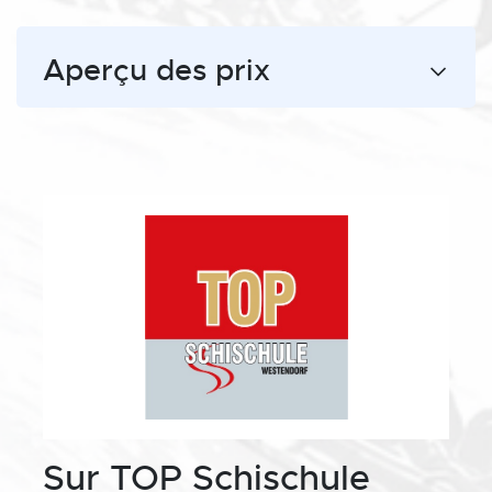
Aperçu des prix
Sur TOP Schischule