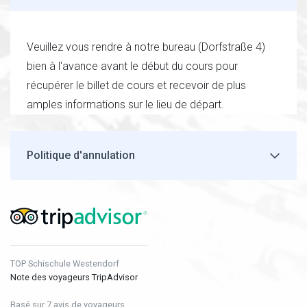
Veuillez vous rendre à notre bureau (Dorfstraße 4)
bien à l'avance avant le début du cours pour
récupérer le billet de cours et recevoir de plus
amples informations sur le lieu de départ.
Politique d'annulation
TOP Schischule Westendorf
Note des voyageurs TripAdvisor
Basé sur 7 avis de voyageurs