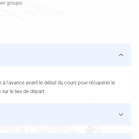
 en groupe.
n à l'avance avant le début du cours pour récupérer le
sur le lieu de départ.