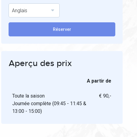
Anglais
Réserver
Aperçu des prix
A partir de
Toute la saison
€ 90,-
Journée complète (09:45 - 11:45 &
13:00 - 15:00)