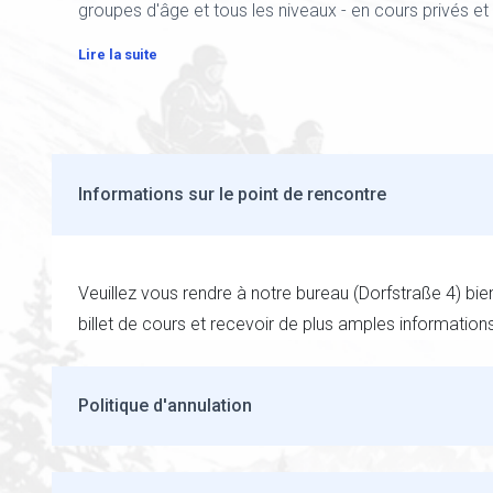
groupes d'âge et tous les niveaux - en cours privés et
Lire la suite
Informations sur le point de rencontre
Veuillez vous rendre à notre bureau (Dorfstraße 4) bie
billet de cours et recevoir de plus amples informations 
Politique d'annulation