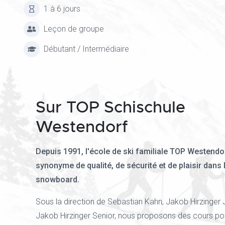
1 à 6 jours
Leçon de groupe
Débutant / Intermédiaire
Sur TOP Schischule
Westendorf
Depuis 1991, l'école de ski familiale TOP Westendo
synonyme de qualité, de sécurité et de plaisir dans l
snowboard.
Sous la direction de Sebastian Kahn, Jakob Hirzinger 
Jakob Hirzinger Senior, nous proposons des cours pou