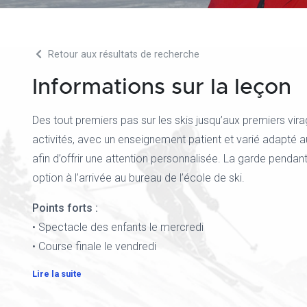
Retour aux résultats de recherche
Informations sur la leçon
Des tout premiers pas sur les skis jusqu’aux premiers vira
activités, avec un enseignement patient et varié adapté a
afin d’offrir une attention personnalisée. La garde pendant
option à l’arrivée au bureau de l’école de ski.
Points forts :
• Spectacle des enfants le mercredi
• Course finale le vendredi
Lire la suite