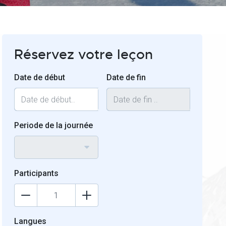
Réservez votre leçon
Date de début
Date de fin
Periode de la journée
Participants
Langues