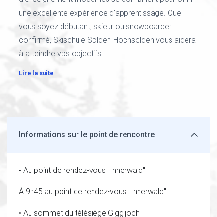
une excellente expérience d'apprentissage. Que
vous soyez débutant, skieur ou snowboarder
confirmé, Skischule Sölden-Hochsölden vous aidera
à atteindre vos objectifs.
Lire la suite
Informations sur le point de rencontre
• Au point de rendez-vous "Innerwald"
À 9h45 au point de rendez-vous "Innerwald".
• Au sommet du télésiège Giggijoch