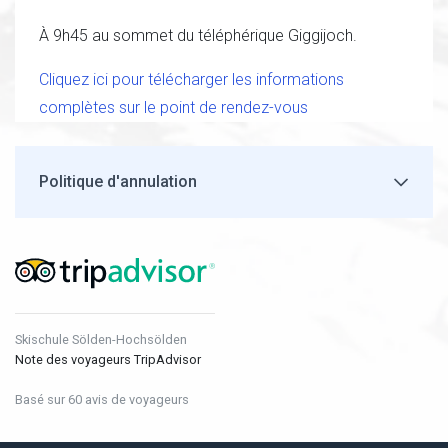
À 9h45 au sommet du téléphérique Giggijoch.
Cliquez ici pour télécharger les informations
complètes sur le point de rendez-vous
Politique d'annulation
Skischule Sölden-Hochsölden
Note des voyageurs TripAdvisor
Basé sur 60 avis de voyageurs