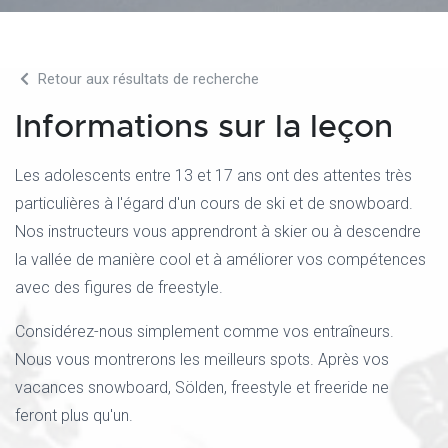
Retour aux résultats de recherche
Informations sur la leçon
Les adolescents entre 13 et 17 ans ont des attentes très
particulières à l'égard d'un cours de ski et de snowboard.
Nos instructeurs vous apprendront à skier ou à descendre
la vallée de manière cool et à améliorer vos compétences
avec des figures de freestyle.
Considérez-nous simplement comme vos entraîneurs.
Nous vous montrerons les meilleurs spots. Après vos
vacances snowboard, Sölden, freestyle et freeride ne
feront plus qu'un.