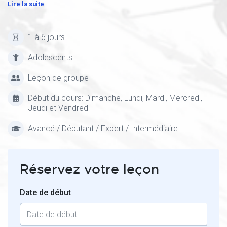
Lire la suite
1 à 6 jours
Adolescents
Leçon de groupe
Début du cours: Dimanche, Lundi, Mardi, Mercredi,
Jeudi et Vendredi
Avancé / Débutant / Expert / Intermédiaire
Réservez votre leçon
Date de début