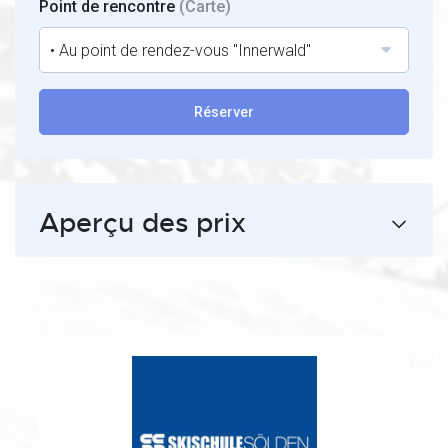
Point de rencontre
(Carte)
• Au point de rendez-vous "Innerwald"
Réserver
Aperçu des prix