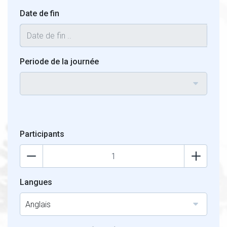
Date de fin
Periode de la journée
Participants
Langues
Anglais