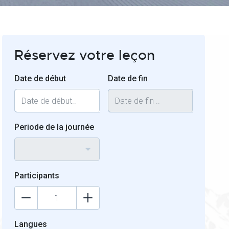
Réservez votre leçon
Date de début
Date de fin
Periode de la journée
Participants
Langues