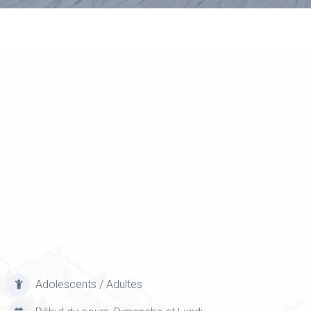
Adolescents / Adultes