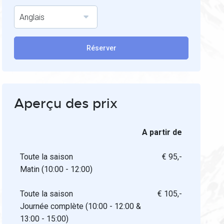
Anglais
Réserver
Aperçu des prix
A partir de
Toute la saison
€ 95,-
Matin (10:00 - 12:00)
Toute la saison
€ 105,-
Journée complète (10:00 - 12:00 &
13:00 - 15:00)