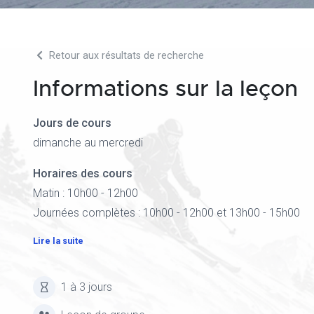
Retour aux résultats de recherche
Informations sur la leçon
Jours de cours
dimanche au mercredi
Horaires des cours
Matin : 10h00 - 12h00
Journées complètes : 10h00 - 12h00 et 13h00 - 15h00
Lire la suite
1 à 3 jours