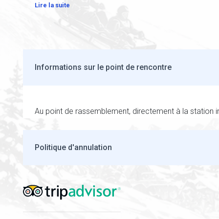
Lire la suite
Informations sur le point de rencontre
Au point de rassemblement, directement à la station in
Politique d'annulation