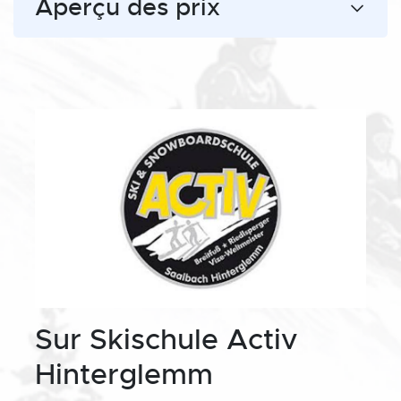
Aperçu des prix
Sur Skischule Activ
Hinterglemm