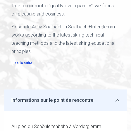
True to our motto "quality over quantity", we focus
on pleasure and cosiness.
Skischule Activ Saalbach in Saalbach-Hinterglemm
works according to the latest skiing technical
teaching methods and the latest skiing educational
principles!
Lire la suite
Informations sur le point de rencontre
Au pied du Schönleitenbahn à Vorderglemm.