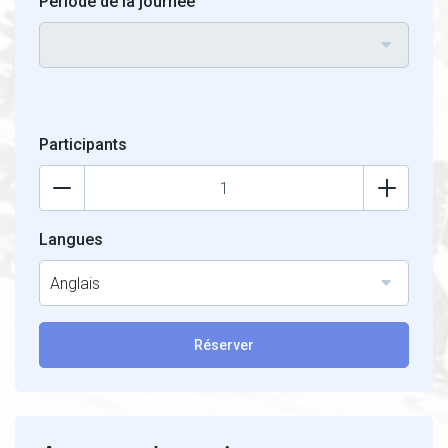
Periode de la journée
Participants
Langues
Anglais
Réserver