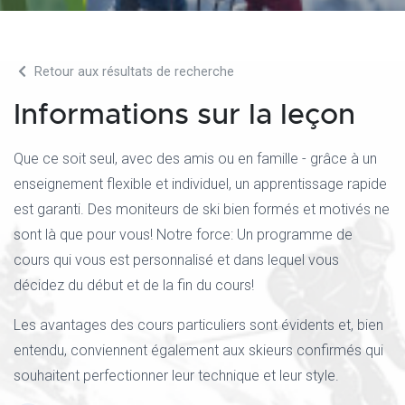
Retour aux résultats de recherche
Informations sur la leçon
Que ce soit seul, avec des amis ou en famille - grâce à un
enseignement flexible et individuel, un apprentissage rapide
est garanti. Des moniteurs de ski bien formés et motivés ne
sont là que pour vous! Notre force: Un programme de
cours qui vous est personnalisé et dans lequel vous
décidez du début et de la fin du cours!
Les avantages des cours particuliers sont évidents et, bien
entendu, conviennent également aux skieurs confirmés qui
souhaitent perfectionner leur technique et leur style.